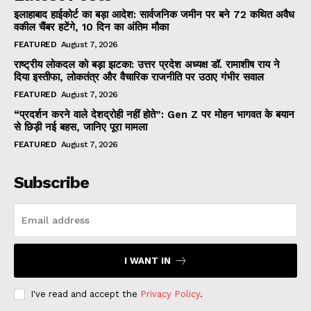
इलाहाबाद हाईकोर्ट का बड़ा आदेश: सार्वजनिक जमीन पर बने 72 कथित अवैध
वकील चैंबर हटेंगे, 10 दिन का अंतिम मौका
FEATURED
August 7, 2026
राष्ट्रीय लोकदल को बड़ा झटका: उत्तर प्रदेश अध्यक्ष डॉ. रामाशीष राय ने
दिया इस्तीफा, लोकतंत्र और वैचारिक राजनीति पर उठाए गंभीर सवाल
FEATURED
August 7, 2026
“प्रदर्शन करने वाले देशद्रोही नहीं होते”: Gen Z पर मोहन भागवत के बयान
से छिड़ी नई बहस, जानिए पूरा मामला
FEATURED
August 7, 2026
Subscribe
I WANT IN
I've read and accept the
Privacy Policy
.