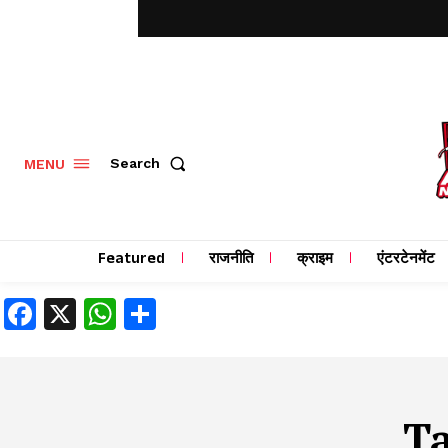
MENU
Search
Featured
राजनीति
क्राइम
एंटरटेनमेंट
Facebook
X
WhatsApp
Share
T