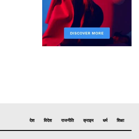
देश
विदेश
राजनीति
क्राइम
धर्म
शिक्षा