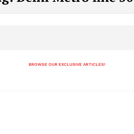
BROWSE OUR EXCLUSIVE ARTICLES!