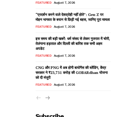
FEATURED
August 7, 2026
“प्रदर्शन करने वाले देशद्रोही नहीं होते”: Gen Z पर
मोहन भागवत के बयान से छिड़ी नई बहस, जानिए पूरा मामला
FEATURED
August 7, 2026
इस समय की बड़ी खबरें: धर्म संसद से लेकर गुजरात में चोरी,
तेलंगाना हड़ताल और दिल्ली की बारिश तक सभी अहम
अपडेट
FEATURED
August 7, 2026
CNG और PNG में अब होगी बायोगैस की ब्लेंडिंग, केंद्र
सरकार ने ₹23,731 करोड़ की GOBARdhan योजना
को दी मंजूरी
FEATURED
August 7, 2026
Subscribe