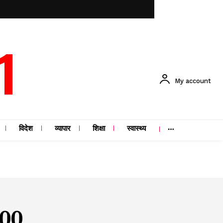
1
My account
विदेश
व्यापार
शिक्षा
स्वास्थ्य
000