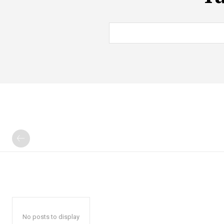
No posts to display