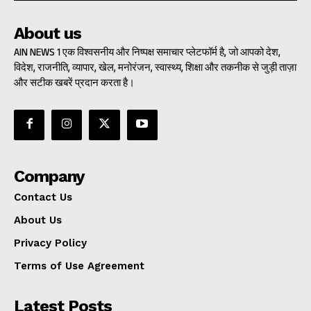
About us
AIN NEWS 1 एक विश्वसनीय और निष्पक्ष समाचार प्लेटफॉर्म है, जो आपको देश,
विदेश, राजनीति, व्यापार, खेल, मनोरंजन, स्वास्थ्य, शिक्षा और तकनीक से जुड़ी ताज़ा
और सटीक खबरें प्रदान करता है।
Company
Contact Us
About Us
Privacy Policy
Terms of Use Agreement
Latest Posts