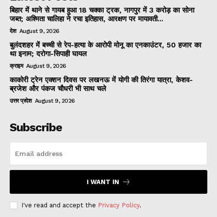
बिहार में थाने से गायब हुआ 18 चक्का ट्रक, नागपुर में 3 करोड़ का सोना
जब्त; अश्मिता चालिहा ने रचा इतिहास, आरक्षण पर मायावती...
देश
August 9, 2026
बुलंदशहर में बच्ची से रेप-हत्या के आरोपी मोनू का एनकाउंटर, 50 हजार का
था इनाम; दरोगा-सिपाही घायल
क्राइम
August 9, 2026
काकोरी ट्रेन एक्शन दिवस पर लखनऊ में योगी की तिरंगा यात्रा, केशव-
ब्रजेश और पंकज चौधरी भी साथ चले
उत्तर प्रदेश
August 9, 2026
Subscribe
I WANT IN
I've read and accept the
Privacy Policy
.