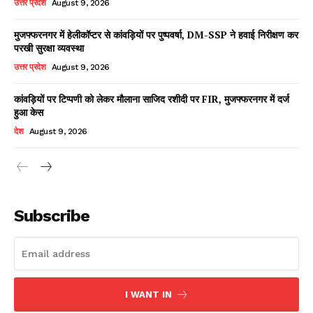
उत्तर प्रदेश
August 9, 2026
मुजफ्फरनगर में हेलीकॉप्टर से कांवड़ियों पर पुष्पवर्षा, DM-SSP ने हवाई निरीक्षण कर
परखी सुरक्षा व्यवस्था
Facebook
X
WhatsApp
Share
उत्तर प्रदेश
August 9, 2026
कांवड़ियों पर टिप्पणी को लेकर मौलाना साजिद रशीदी पर FIR, मुजफ्फरनगर में दर्ज
हुआ केस
Read Latest News on AIN
देश
August 9, 2026
NEWS 1 App
Subscribe
I WANT IN