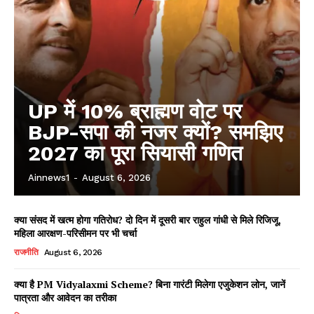
UP में 10% ब्राह्मण वोट पर
BJP-सपा की नजर क्यों? समझिए
2027 का पूरा सियासी गणित
Ainnews1
-
August 6, 2026
क्या संसद में खत्म होगा गतिरोध? दो दिन में दूसरी बार राहुल गांधी से मिले रिजिजू,
महिला आरक्षण-परिसीमन पर भी चर्चा
राजनीति
August 6, 2026
क्या है PM Vidyalaxmi Scheme? बिना गारंटी मिलेगा एजुकेशन लोन, जानें
पात्रता और आवेदन का तरीका