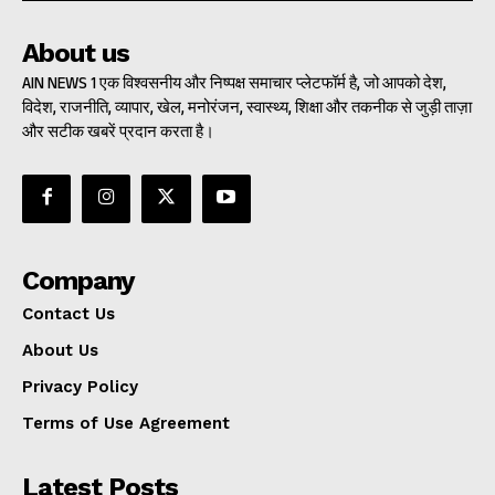
About us
AIN NEWS 1 एक विश्वसनीय और निष्पक्ष समाचार प्लेटफॉर्म है, जो आपको देश,
विदेश, राजनीति, व्यापार, खेल, मनोरंजन, स्वास्थ्य, शिक्षा और तकनीक से जुड़ी ताज़ा
और सटीक खबरें प्रदान करता है।
Company
Contact Us
About Us
Privacy Policy
Terms of Use Agreement
Latest Posts