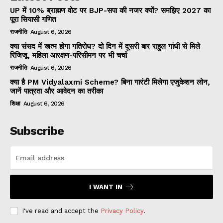
UP में 10% ब्राह्मण वोट पर BJP-सपा की नजर क्यों? समझिए 2027 का
पूरा सियासी गणित
राजनीति
August 6, 2026
क्या संसद में खत्म होगा गतिरोध? दो दिन में दूसरी बार राहुल गांधी से मिले
रिजिजू, महिला आरक्षण-परिसीमन पर भी चर्चा
राजनीति
August 6, 2026
क्या है PM Vidyalaxmi Scheme? बिना गारंटी मिलेगा एजुकेशन लोन,
जानें पात्रता और आवेदन का तरीका
शिक्षा
August 6, 2026
Subscribe
I WANT IN
I've read and accept the
Privacy Policy
.