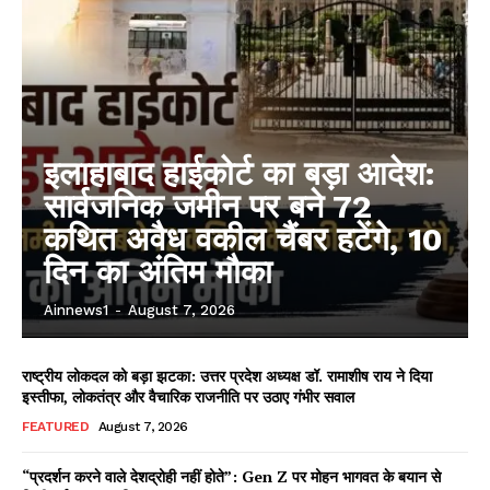
इलाहाबाद हाईकोर्ट का बड़ा आदेश:
सार्वजनिक जमीन पर बने 72
कथित अवैध वकील चैंबर हटेंगे, 10
दिन का अंतिम मौका
Ainnews1
-
August 7, 2026
राष्ट्रीय लोकदल को बड़ा झटका: उत्तर प्रदेश अध्यक्ष डॉ. रामाशीष राय ने दिया
इस्तीफा, लोकतंत्र और वैचारिक राजनीति पर उठाए गंभीर सवाल
FEATURED
August 7, 2026
“प्रदर्शन करने वाले देशद्रोही नहीं होते”: Gen Z पर मोहन भागवत के बयान से