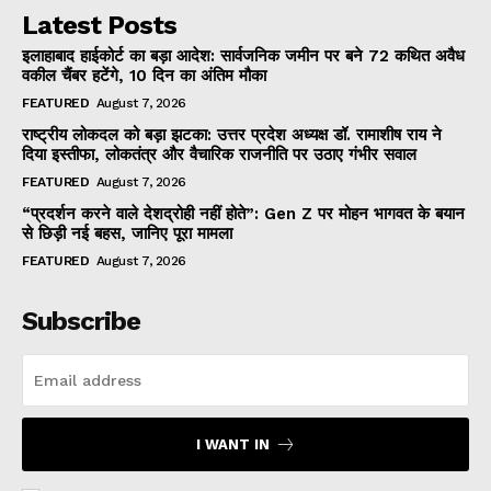
Latest Posts
इलाहाबाद हाईकोर्ट का बड़ा आदेश: सार्वजनिक जमीन पर बने 72 कथित अवैध
वकील चैंबर हटेंगे, 10 दिन का अंतिम मौका
FEATURED
August 7, 2026
राष्ट्रीय लोकदल को बड़ा झटका: उत्तर प्रदेश अध्यक्ष डॉ. रामाशीष राय ने
दिया इस्तीफा, लोकतंत्र और वैचारिक राजनीति पर उठाए गंभीर सवाल
FEATURED
August 7, 2026
“प्रदर्शन करने वाले देशद्रोही नहीं होते”: Gen Z पर मोहन भागवत के बयान
से छिड़ी नई बहस, जानिए पूरा मामला
FEATURED
August 7, 2026
Subscribe
I WANT IN