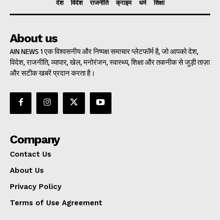
देश
विदेश
राजनीति
क्राइम
धर्म
शिक्षा
About us
AIN NEWS 1 एक विश्वसनीय और निष्पक्ष समाचार प्लेटफॉर्म है, जो आपको देश,
विदेश, राजनीति, व्यापार, खेल, मनोरंजन, स्वास्थ्य, शिक्षा और तकनीक से जुड़ी ताज़ा
और सटीक खबरें प्रदान करता है।
Company
Contact Us
About Us
Privacy Policy
Terms of Use Agreement