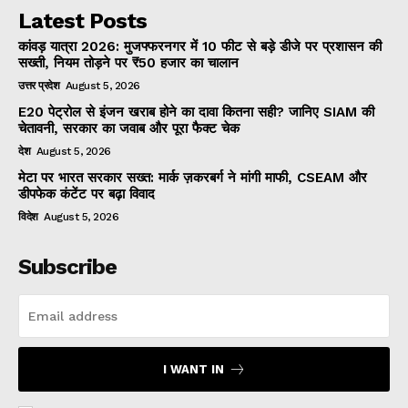
Latest Posts
कांवड़ यात्रा 2026: मुजफ्फरनगर में 10 फीट से बड़े डीजे पर प्रशासन की
सख्ती, नियम तोड़ने पर ₹50 हजार का चालान
उत्तर प्रदेश
August 5, 2026
E20 पेट्रोल से इंजन खराब होने का दावा कितना सही? जानिए SIAM की
चेतावनी, सरकार का जवाब और पूरा फैक्ट चेक
देश
August 5, 2026
मेटा पर भारत सरकार सख्त: मार्क ज़करबर्ग ने मांगी माफी, CSEAM और
डीपफेक कंटेंट पर बढ़ा विवाद
विदेश
August 5, 2026
Subscribe
I WANT IN