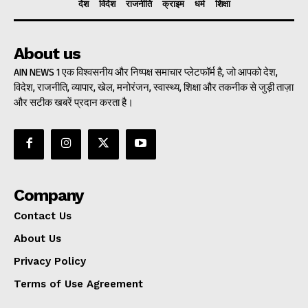
देश
विदेश
राजनीति
क्राइम
धर्म
शिक्षा
About us
AIN NEWS 1 एक विश्वसनीय और निष्पक्ष समाचार प्लेटफॉर्म है, जो आपको देश,
विदेश, राजनीति, व्यापार, खेल, मनोरंजन, स्वास्थ्य, शिक्षा और तकनीक से जुड़ी ताज़ा
और सटीक खबरें प्रदान करता है।
Company
Contact Us
About Us
Privacy Policy
Terms of Use Agreement