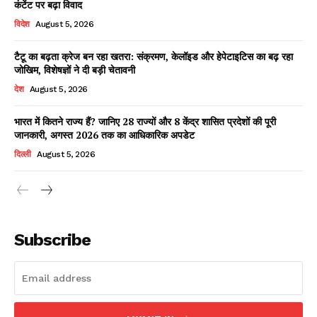
कंटेंट पर बढ़ा विवाद
विदेश
August 5, 2026
टैटू का बढ़ता क्रेज बन रहा खतरा: संक्रमण, केलॉइड और हेपेटाइटिस का बढ़ रहा
Facebook
X
WhatsApp
Share
जोखिम, विशेषज्ञों ने दी बड़ी चेतावनी
देश
August 5, 2026
भारत में कितने राज्य हैं? जानिए 28 राज्यों और 8 केंद्र शासित प्रदेशों की पूरी
जानकारी, अगस्त 2026 तक का आधिकारिक अपडेट
Read Latest News on AIN
NEWS 1 App
दिल्ली
August 5, 2026
Subscribe