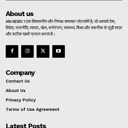
About us
AIN NEWS 1 एक विश्वसनीय और निष्पक्ष समाचार प्लेटफॉर्म है, जो आपको देश,
विदेश, राजनीति, व्यापार, खेल, मनोरंजन, स्वास्थ्य, शिक्षा और तकनीक से जुड़ी ताज़ा
और सटीक खबरें प्रदान करता है।
Company
Contact Us
About Us
Privacy Policy
Terms of Use Agreement
Latest Posts