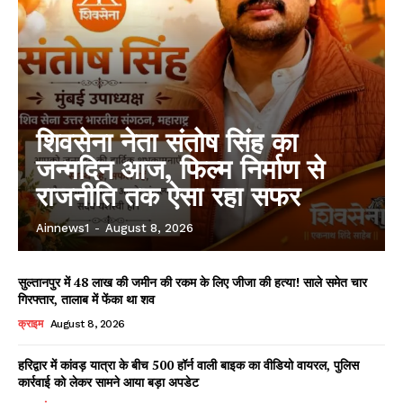
शिवसेना नेता संतोष सिंह का
जन्मदिन आज, फिल्म निर्माण से
राजनीति तक ऐसा रहा सफर
Ainnews1
-
August 8, 2026
सुल्तानपुर में 48 लाख की जमीन की रकम के लिए जीजा की हत्या! साले समेत चार
गिरफ्तार, तालाब में फेंका था शव
क्राइम
August 8, 2026
हरिद्वार में कांवड़ यात्रा के बीच 500 हॉर्न वाली बाइक का वीडियो वायरल, पुलिस
कार्रवाई को लेकर सामने आया बड़ा अपडेट