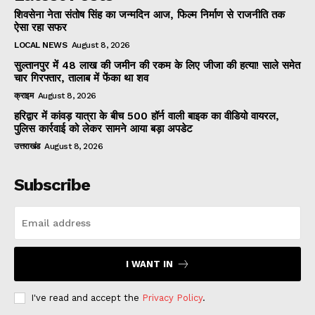
शिवसेना नेता संतोष सिंह का जन्मदिन आज, फिल्म निर्माण से राजनीति तक
ऐसा रहा सफर
LOCAL NEWS
August 8, 2026
सुल्तानपुर में 48 लाख की जमीन की रकम के लिए जीजा की हत्या! साले समेत
चार गिरफ्तार, तालाब में फेंका था शव
क्राइम
August 8, 2026
हरिद्वार में कांवड़ यात्रा के बीच 500 हॉर्न वाली बाइक का वीडियो वायरल,
पुलिस कार्रवाई को लेकर सामने आया बड़ा अपडेट
उत्तराखंड
August 8, 2026
Subscribe
I WANT IN
I've read and accept the
Privacy Policy
.