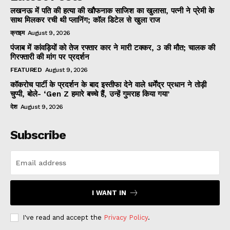
लखनऊ में पति की हत्या की खौफनाक साजिश का खुलासा, पत्नी ने प्रेमी के
साथ मिलकर रची थी प्लानिंग; कॉल डिटेल से खुला राज
क्राइम
August 9, 2026
पंजाब में कांवड़ियों को तेज रफ्तार कार ने मारी टक्कर, 3 की मौत; चालक की
गिरफ्तारी की मांग पर प्रदर्शन
FEATURED
August 9, 2026
कॉकरोच पार्टी के प्रदर्शन के बाद इस्तीफा देने वाले धर्मेंद्र प्रधान ने तोड़ी
चुप्पी, बोले- ‘Gen Z हमारे बच्चे हैं, उन्हें गुमराह किया गया’
देश
August 9, 2026
Subscribe
I WANT IN
I've read and accept the
Privacy Policy
.