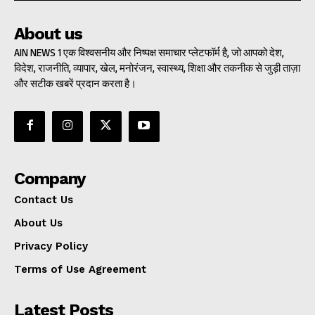
About us
AIN NEWS 1 एक विश्वसनीय और निष्पक्ष समाचार प्लेटफॉर्म है, जो आपको देश,
विदेश, राजनीति, व्यापार, खेल, मनोरंजन, स्वास्थ्य, शिक्षा और तकनीक से जुड़ी ताज़ा
और सटीक खबरें प्रदान करता है।
Company
Contact Us
About Us
Privacy Policy
Terms of Use Agreement
Latest Posts