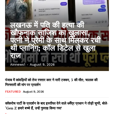
लखनऊ में पति की हत्या की
खौफनाक साजिश का खुलासा,
पत्नी ने प्रेमी के साथ मिलकर रची
थी प्लानिंग; कॉल डिटेल से खुला
राज
Ainnews1
-
August 9, 2026
पंजाब में कांवड़ियों को तेज रफ्तार कार ने मारी टक्कर, 3 की मौत; चालक की
गिरफ्तारी की मांग पर प्रदर्शन
FEATURED
August 9, 2026
कॉकरोच पार्टी के प्रदर्शन के बाद इस्तीफा देने वाले धर्मेंद्र प्रधान ने तोड़ी चुप्पी, बोले-
‘Gen Z हमारे बच्चे हैं, उन्हें गुमराह किया गया’