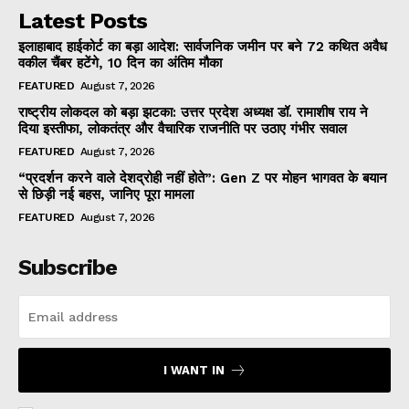
Latest Posts
इलाहाबाद हाईकोर्ट का बड़ा आदेश: सार्वजनिक जमीन पर बने 72 कथित अवैध
वकील चैंबर हटेंगे, 10 दिन का अंतिम मौका
FEATURED
August 7, 2026
राष्ट्रीय लोकदल को बड़ा झटका: उत्तर प्रदेश अध्यक्ष डॉ. रामाशीष राय ने
दिया इस्तीफा, लोकतंत्र और वैचारिक राजनीति पर उठाए गंभीर सवाल
FEATURED
August 7, 2026
“प्रदर्शन करने वाले देशद्रोही नहीं होते”: Gen Z पर मोहन भागवत के बयान
से छिड़ी नई बहस, जानिए पूरा मामला
FEATURED
August 7, 2026
Subscribe
I WANT IN