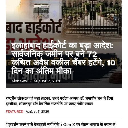
इलाहाबाद हाईकोर्ट का बड़ा आदेश:
सार्वजनिक जमीन पर बने 72
कथित अवैध वकील चैंबर हटेंगे, 10
दिन का अंतिम मौका
Ainnews1
-
August 7, 2026
राष्ट्रीय लोकदल को बड़ा झटका: उत्तर प्रदेश अध्यक्ष डॉ. रामाशीष राय ने दिया
इस्तीफा, लोकतंत्र और वैचारिक राजनीति पर उठाए गंभीर सवाल
FEATURED
August 7, 2026
“प्रदर्शन करने वाले देशद्रोही नहीं होते”: Gen Z पर मोहन भागवत के बयान से