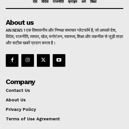
देश
विदेश
राजनीति
क्राइम
धर्म
शिक्षा
About us
AIN NEWS 1 एक विश्वसनीय और निष्पक्ष समाचार प्लेटफॉर्म है, जो आपको देश,
विदेश, राजनीति, व्यापार, खेल, मनोरंजन, स्वास्थ्य, शिक्षा और तकनीक से जुड़ी ताज़ा
और सटीक खबरें प्रदान करता है।
Company
Contact Us
About Us
Privacy Policy
Terms of Use Agreement