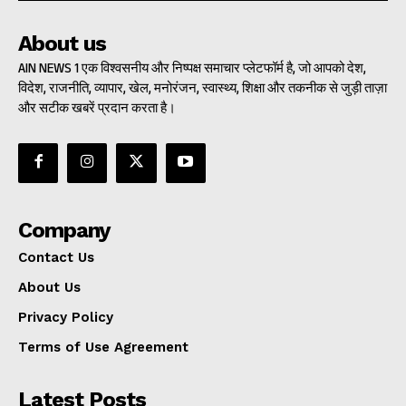
About us
AIN NEWS 1 एक विश्वसनीय और निष्पक्ष समाचार प्लेटफॉर्म है, जो आपको देश,
विदेश, राजनीति, व्यापार, खेल, मनोरंजन, स्वास्थ्य, शिक्षा और तकनीक से जुड़ी ताज़ा
और सटीक खबरें प्रदान करता है।
Company
Contact Us
About Us
Privacy Policy
Terms of Use Agreement
Latest Posts