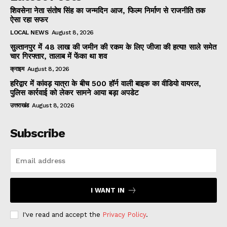
शिवसेना नेता संतोष सिंह का जन्मदिन आज, फिल्म निर्माण से राजनीति तक
ऐसा रहा सफर
LOCAL NEWS
August 8, 2026
सुल्तानपुर में 48 लाख की जमीन की रकम के लिए जीजा की हत्या! साले समेत
चार गिरफ्तार, तालाब में फेंका था शव
क्राइम
August 8, 2026
हरिद्वार में कांवड़ यात्रा के बीच 500 हॉर्न वाली बाइक का वीडियो वायरल,
पुलिस कार्रवाई को लेकर सामने आया बड़ा अपडेट
उत्तराखंड
August 8, 2026
Subscribe
I WANT IN
I've read and accept the
Privacy Policy
.