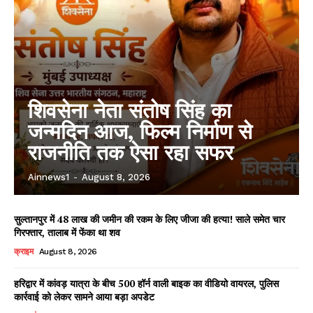
शिवसेना नेता संतोष सिंह का
जन्मदिन आज, फिल्म निर्माण से
राजनीति तक ऐसा रहा सफर
Ainnews1
-
August 8, 2026
सुल्तानपुर में 48 लाख की जमीन की रकम के लिए जीजा की हत्या! साले समेत चार
गिरफ्तार, तालाब में फेंका था शव
क्राइम
August 8, 2026
हरिद्वार में कांवड़ यात्रा के बीच 500 हॉर्न वाली बाइक का वीडियो वायरल, पुलिस
कार्रवाई को लेकर सामने आया बड़ा अपडेट