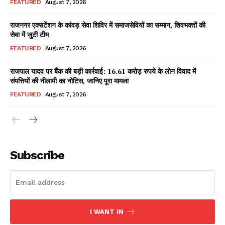
FEATURED
August 7, 2026
राजनगर एक्सटेंशन के कांवड़ सेवा शिविर में समाजसेवियों का सम्मान, शिवभक्तों की
सेवा में जुटी टीम
Facebook
X
WhatsApp
Share
FEATURED
August 7, 2026
राजपाल यादव पर बैंक की बड़ी कार्रवाई: 16.61 करोड़ रुपये के लोन विवाद में
संपत्तियों की नीलामी का नोटिस, जानिए पूरा मामला
Read Latest News on AIN
FEATURED
August 7, 2026
NEWS 1 App
Subscribe
I WANT IN