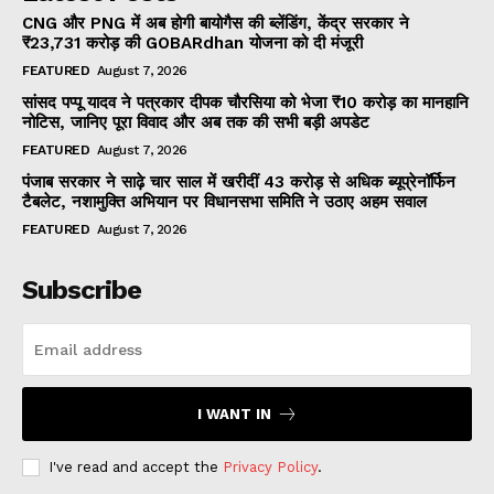
CNG और PNG में अब होगी बायोगैस की ब्लेंडिंग, केंद्र सरकार ने
₹23,731 करोड़ की GOBARdhan योजना को दी मंजूरी
FEATURED
August 7, 2026
सांसद पप्पू यादव ने पत्रकार दीपक चौरसिया को भेजा ₹10 करोड़ का मानहानि
नोटिस, जानिए पूरा विवाद और अब तक की सभी बड़ी अपडेट
FEATURED
August 7, 2026
पंजाब सरकार ने साढ़े चार साल में खरीदीं 43 करोड़ से अधिक ब्यूप्रेनॉर्फिन
टैबलेट, नशामुक्ति अभियान पर विधानसभा समिति ने उठाए अहम सवाल
FEATURED
August 7, 2026
Subscribe
I WANT IN
I've read and accept the
Privacy Policy
.