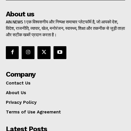
About us
AIN NEWS 1 एक विश्वसनीय और निष्पक्ष समाचार प्लेटफॉर्म है, जो आपको देश,
विदेश, राजनीति, व्यापार, खेल, मनोरंजन, स्वास्थ्य, शिक्षा और तकनीक से जुड़ी ताज़ा
और सटीक खबरें प्रदान करता है।
Company
Contact Us
About Us
Privacy Policy
Terms of Use Agreement
Latest Posts