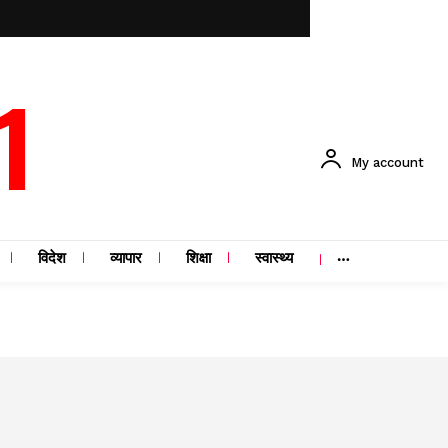
1
My account
विदेश
व्यापार
शिक्षा
स्वास्थ्य