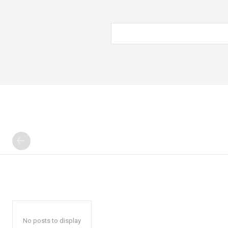
No posts to display