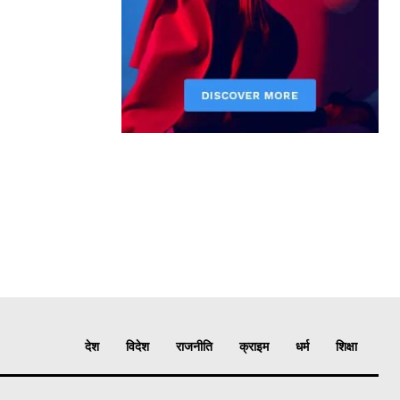
देश
विदेश
राजनीति
क्राइम
धर्म
शिक्षा