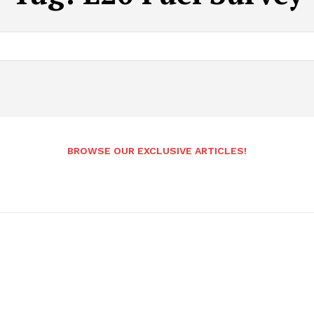
BROWSE OUR EXCLUSIVE ARTICLES!