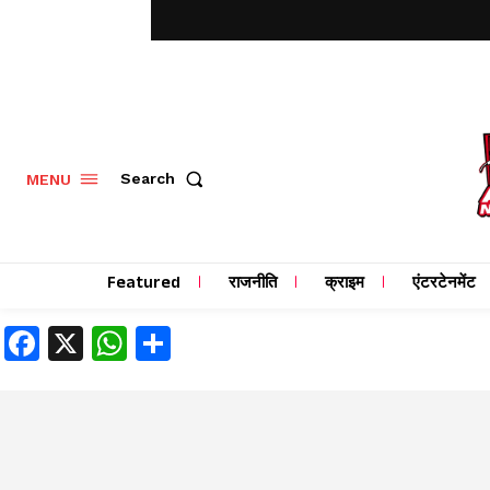
MENU
Search
Featured
राजनीति
क्राइम
एंटरटेनमेंट
Facebook
X
WhatsApp
Share