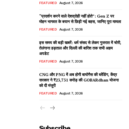
FEATURED
August 7, 2026
“प्रदर्शन करने वाले देशद्रोही नहीं होते”: Gen Z पर
मोहन भागवत के बयान से छिड़ी नई बहस, जानिए पूरा मामला
FEATURED
August 7, 2026
इस समय की बड़ी खबरें: धर्म संसद से लेकर गुजरात में चोरी,
तेलंगाना हड़ताल और दिल्ली की बारिश तक सभी अहम
अपडेट
FEATURED
August 7, 2026
CNG और PNG में अब होगी बायोगैस की ब्लेंडिंग, केंद्र
सरकार ने ₹23,731 करोड़ की GOBARdhan योजना
को दी मंजूरी
FEATURED
August 7, 2026
Subscribe