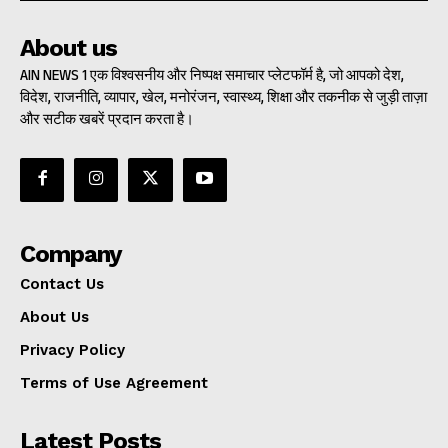
About us
AIN NEWS 1 एक विश्वसनीय और निष्पक्ष समाचार प्लेटफॉर्म है, जो आपको देश,
विदेश, राजनीति, व्यापार, खेल, मनोरंजन, स्वास्थ्य, शिक्षा और तकनीक से जुड़ी ताज़ा
और सटीक खबरें प्रदान करता है।
Company
Contact Us
About Us
Privacy Policy
Terms of Use Agreement
Latest Posts