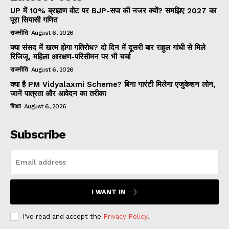
UP में 10% ब्राह्मण वोट पर BJP-सपा की नजर क्यों? समझिए 2027 का
पूरा सियासी गणित
राजनीति
August 6, 2026
क्या संसद में खत्म होगा गतिरोध? दो दिन में दूसरी बार राहुल गांधी से मिले
रिजिजू, महिला आरक्षण-परिसीमन पर भी चर्चा
राजनीति
August 6, 2026
क्या है PM Vidyalaxmi Scheme? बिना गारंटी मिलेगा एजुकेशन लोन,
जानें पात्रता और आवेदन का तरीका
शिक्षा
August 6, 2026
Subscribe
I WANT IN
I've read and accept the
Privacy Policy
.