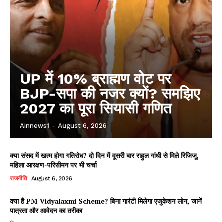
UP में 10% ब्राह्मण वोट पर
BJP-सपा की नजर क्यों? समझिए
2027 का पूरा सियासी गणित
Ainnews1
-
August 6, 2026
क्या संसद में खत्म होगा गतिरोध? दो दिन में दूसरी बार राहुल गांधी से मिले रिजिजू,
महिला आरक्षण-परिसीमन पर भी चर्चा
राजनीति
August 6, 2026
क्या है PM Vidyalaxmi Scheme? बिना गारंटी मिलेगा एजुकेशन लोन, जानें
पात्रता और आवेदन का तरीका