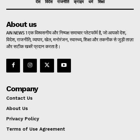
देश
विदेश
राजनीति
क्राइम
धर्म
शिक्षा
About us
AIN NEWS 1 एक विश्वसनीय और निष्पक्ष समाचार प्लेटफॉर्म है, जो आपको देश,
विदेश, राजनीति, व्यापार, खेल, मनोरंजन, स्वास्थ्य, शिक्षा और तकनीक से जुड़ी ताज़ा
और सटीक खबरें प्रदान करता है।
Company
Contact Us
About Us
Privacy Policy
Terms of Use Agreement