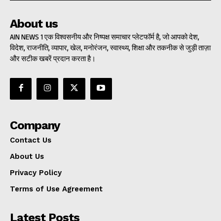
About us
AIN NEWS 1 एक विश्वसनीय और निष्पक्ष समाचार प्लेटफॉर्म है, जो आपको देश,
विदेश, राजनीति, व्यापार, खेल, मनोरंजन, स्वास्थ्य, शिक्षा और तकनीक से जुड़ी ताज़ा
और सटीक खबरें प्रदान करता है।
Company
Contact Us
About Us
Privacy Policy
Terms of Use Agreement
Latest Posts