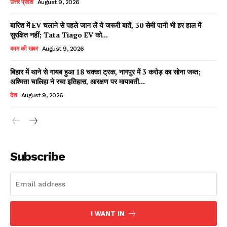
उत्तर प्रदेश
August 9, 2026
बारिश में EV चलाने से पहले जान लें ये जरूरी बातें, 30 सेमी पानी भी हर हाल में
सुरक्षित नहीं; Tata Tiago EV को...
Facebook
X
WhatsApp
Share
काम की खबर
August 9, 2026
बिहार में थाने से गायब हुआ 18 चक्का ट्रक, नागपुर में 3 करोड़ का सोना जब्त;
अश्मिता चालिहा ने रचा इतिहास, आरक्षण पर मायावती...
Read Latest News on AIN
देश
August 9, 2026
NEWS 1 App
Subscribe
I WANT IN