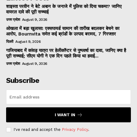
शाइस्ता परवीन ने बेटे अबान के जनाजे में पुलिस को दिया चकमा? जानिए
वायरल दावे की पूरी सच्चाई
उत्तर प्रदेश
August 9, 2026
ओखला में बड़ा खुलासा: एक्सपायर्ड सामान की तारीख बदलकर बेचने का
आरोप, Bournvita समेत कई ब्रांडों के उत्पाद बरामद, 7 गिरफ्तार
दिल्ली
August 9, 2026
गाजियाबाद में कांवड़ यात्रा पर हेलीकॉप्टर से पुष्पवर्षा का दावा, जानिए क्या है
पूरी सच्चाई; सीएम योगी ने एक दिन पहले किया था हवाई...
उत्तर प्रदेश
August 9, 2026
Subscribe
I WANT IN
I've read and accept the
Privacy Policy
.