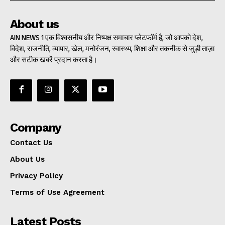
About us
AIN NEWS 1 एक विश्वसनीय और निष्पक्ष समाचार प्लेटफॉर्म है, जो आपको देश,
विदेश, राजनीति, व्यापार, खेल, मनोरंजन, स्वास्थ्य, शिक्षा और तकनीक से जुड़ी ताज़ा
और सटीक खबरें प्रदान करता है।
Company
Contact Us
About Us
Privacy Policy
Terms of Use Agreement
Latest Posts