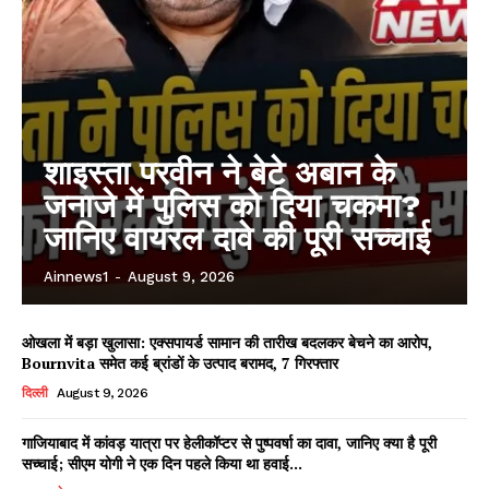
शाइस्ता परवीन ने बेटे अबान के
जनाजे में पुलिस को दिया चकमा?
जानिए वायरल दावे की पूरी सच्चाई
Ainnews1
-
August 9, 2026
ओखला में बड़ा खुलासा: एक्सपायर्ड सामान की तारीख बदलकर बेचने का आरोप,
Bournvita समेत कई ब्रांडों के उत्पाद बरामद, 7 गिरफ्तार
दिल्ली
August 9, 2026
गाजियाबाद में कांवड़ यात्रा पर हेलीकॉप्टर से पुष्पवर्षा का दावा, जानिए क्या है पूरी
सच्चाई; सीएम योगी ने एक दिन पहले किया था हवाई...