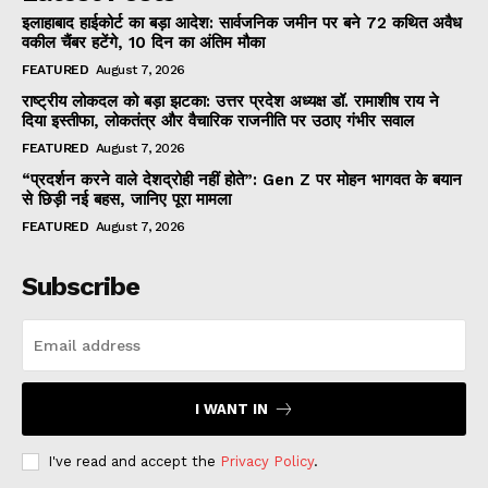
इलाहाबाद हाईकोर्ट का बड़ा आदेश: सार्वजनिक जमीन पर बने 72 कथित अवैध
वकील चैंबर हटेंगे, 10 दिन का अंतिम मौका
FEATURED
August 7, 2026
राष्ट्रीय लोकदल को बड़ा झटका: उत्तर प्रदेश अध्यक्ष डॉ. रामाशीष राय ने
दिया इस्तीफा, लोकतंत्र और वैचारिक राजनीति पर उठाए गंभीर सवाल
FEATURED
August 7, 2026
“प्रदर्शन करने वाले देशद्रोही नहीं होते”: Gen Z पर मोहन भागवत के बयान
से छिड़ी नई बहस, जानिए पूरा मामला
FEATURED
August 7, 2026
Subscribe
I WANT IN
I've read and accept the
Privacy Policy
.