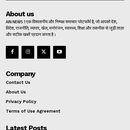
About us
AIN NEWS 1 एक विश्वसनीय और निष्पक्ष समाचार प्लेटफॉर्म है, जो आपको देश,
विदेश, राजनीति, व्यापार, खेल, मनोरंजन, स्वास्थ्य, शिक्षा और तकनीक से जुड़ी ताज़ा
और सटीक खबरें प्रदान करता है।
Company
Contact Us
About Us
Privacy Policy
Terms of Use Agreement
Latest Posts