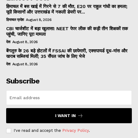
हिमाचल में बस खाई में गिरने से 7 की मौत, E20 पर राहुल गांधी का हमला;
यूपी किसानों और उत्तराखंड में नकली डेयरी पर...
हिमाचल प्रदेश
August 8, 2026
CBI चार्जशीट में बड़ा खुलासा: NEET पेपर लीक की कड़ी तीन शिक्षकों तक
पहुंची, जानिए पूरा मामला
देश
August 8, 2026
बेंगलुरु के 26 बड़े होटलों में FSSAI की छापेमारी, एक्सपायर्ड दूध-मांस और
खराब सब्जियां मिलीं; 35 सैंपल जांच के लिए भेजे
देश
August 8, 2026
Subscribe
I WANT IN
I've read and accept the
Privacy Policy
.