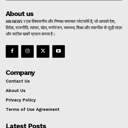
About us
AIN NEWS 1 एक विश्वसनीय और निष्पक्ष समाचार प्लेटफॉर्म है, जो आपको देश,
विदेश, राजनीति, व्यापार, खेल, मनोरंजन, स्वास्थ्य, शिक्षा और तकनीक से जुड़ी ताज़ा
और सटीक खबरें प्रदान करता है।
Company
Contact Us
About Us
Privacy Policy
Terms of Use Agreement
Latest Posts