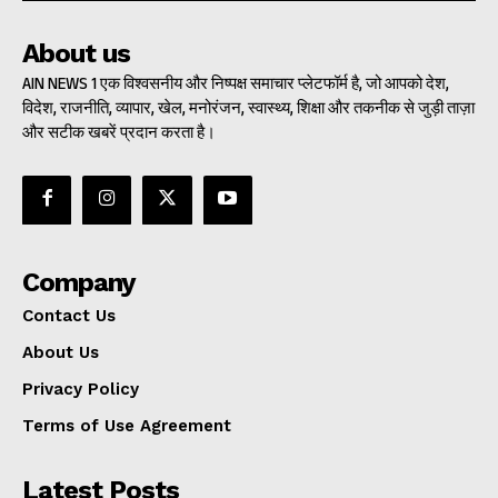
About us
AIN NEWS 1 एक विश्वसनीय और निष्पक्ष समाचार प्लेटफॉर्म है, जो आपको देश,
विदेश, राजनीति, व्यापार, खेल, मनोरंजन, स्वास्थ्य, शिक्षा और तकनीक से जुड़ी ताज़ा
और सटीक खबरें प्रदान करता है।
Company
Contact Us
About Us
Privacy Policy
Terms of Use Agreement
Latest Posts