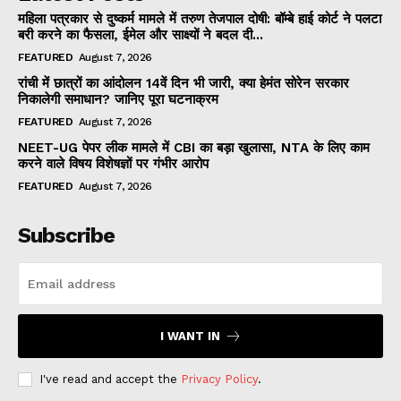
महिला पत्रकार से दुष्कर्म मामले में तरुण तेजपाल दोषी: बॉम्बे हाई कोर्ट ने पलटा
बरी करने का फैसला, ईमेल और साक्ष्यों ने बदल दी...
FEATURED
August 7, 2026
रांची में छात्रों का आंदोलन 14वें दिन भी जारी, क्या हेमंत सोरेन सरकार
निकालेगी समाधान? जानिए पूरा घटनाक्रम
FEATURED
August 7, 2026
NEET-UG पेपर लीक मामले में CBI का बड़ा खुलासा, NTA के लिए काम
करने वाले विषय विशेषज्ञों पर गंभीर आरोप
FEATURED
August 7, 2026
Subscribe
I WANT IN
I've read and accept the
Privacy Policy
.