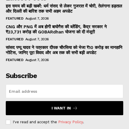
इस समय की बड़ी खबरें: धर्म संसद से लेकर गुजरात में चोरी, तेलंगाना हड़ताल
और दिल्ली की बारिश तक सभी अहम अपडेट
FEATURED
August 7, 2026
CNG और PNG में अब होगी बायोगैस की ब्लेंडिंग, केंद्र सरकार ने
₹23,731 करोड़ की GOBARdhan योजना को दी मंजूरी
FEATURED
August 7, 2026
सांसद पप्पू यादव ने पत्रकार दीपक चौरसिया को भेजा ₹10 करोड़ का मानहानि
नोटिस, जानिए पूरा विवाद और अब तक की सभी बड़ी अपडेट
FEATURED
August 7, 2026
Subscribe
I WANT IN
I've read and accept the
Privacy Policy
.