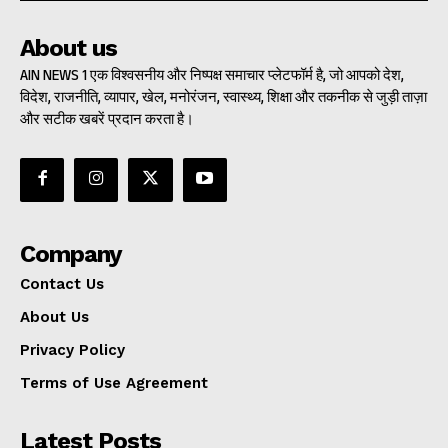
About us
AIN NEWS 1 एक विश्वसनीय और निष्पक्ष समाचार प्लेटफॉर्म है, जो आपको देश,
विदेश, राजनीति, व्यापार, खेल, मनोरंजन, स्वास्थ्य, शिक्षा और तकनीक से जुड़ी ताज़ा
और सटीक खबरें प्रदान करता है।
Company
Contact Us
About Us
Privacy Policy
Terms of Use Agreement
Latest Posts