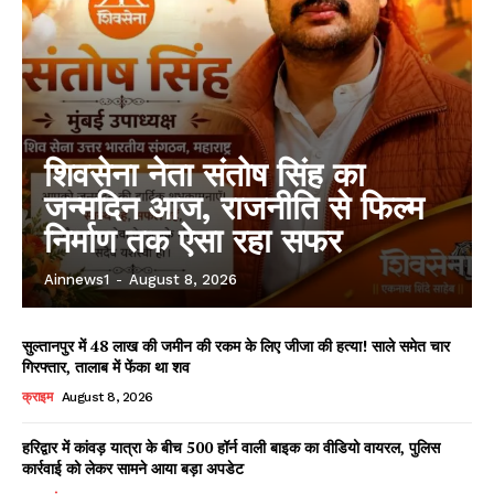
शिवसेना नेता संतोष सिंह का
जन्मदिन आज, राजनीति से फिल्म
निर्माण तक ऐसा रहा सफर
Ainnews1
-
August 8, 2026
सुल्तानपुर में 48 लाख की जमीन की रकम के लिए जीजा की हत्या! साले समेत चार
गिरफ्तार, तालाब में फेंका था शव
क्राइम
August 8, 2026
हरिद्वार में कांवड़ यात्रा के बीच 500 हॉर्न वाली बाइक का वीडियो वायरल, पुलिस
कार्रवाई को लेकर सामने आया बड़ा अपडेट