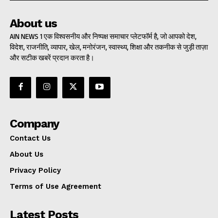
About us
AIN NEWS 1 एक विश्वसनीय और निष्पक्ष समाचार प्लेटफॉर्म है, जो आपको देश,
विदेश, राजनीति, व्यापार, खेल, मनोरंजन, स्वास्थ्य, शिक्षा और तकनीक से जुड़ी ताज़ा
और सटीक खबरें प्रदान करता है।
Company
Contact Us
About Us
Privacy Policy
Terms of Use Agreement
Latest Posts