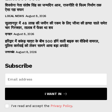
शिवसेना नेता संतोष सिंह का जन्मदिन आज, राजनीति से फिल्म निर्माण तक
ऐसा रहा सफर
LOCAL NEWS
August 8, 2026
सुल्तानपुर में 48 लाख की जमीन की रकम के लिए जीजा की हत्या! साले समेत
चार गिरफ्तार, तालाब में फेंका था शव
क्राइम
August 8, 2026
हरिद्वार में कांवड़ यात्रा के बीच 500 हॉर्न वाली बाइक का वीडियो वायरल,
पुलिस कार्रवाई को लेकर सामने आया बड़ा अपडेट
उत्तराखंड
August 8, 2026
Subscribe
I WANT IN
I've read and accept the
Privacy Policy
.