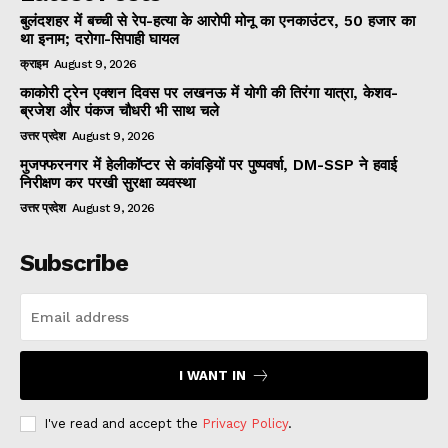
बुलंदशहर में बच्ची से रेप-हत्या के आरोपी मोनू का एनकाउंटर, 50 हजार का
था इनाम; दरोगा-सिपाही घायल
क्राइम
August 9, 2026
काकोरी ट्रेन एक्शन दिवस पर लखनऊ में योगी की तिरंगा यात्रा, केशव-
ब्रजेश और पंकज चौधरी भी साथ चले
उत्तर प्रदेश
August 9, 2026
मुजफ्फरनगर में हेलीकॉप्टर से कांवड़ियों पर पुष्पवर्षा, DM-SSP ने हवाई
निरीक्षण कर परखी सुरक्षा व्यवस्था
उत्तर प्रदेश
August 9, 2026
Subscribe
I WANT IN
I've read and accept the
Privacy Policy
.