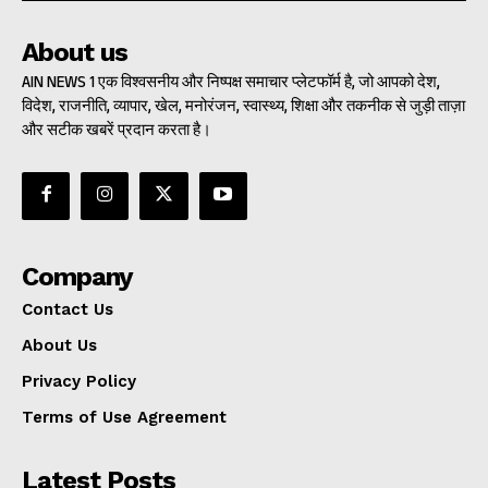
About us
AIN NEWS 1 एक विश्वसनीय और निष्पक्ष समाचार प्लेटफॉर्म है, जो आपको देश,
विदेश, राजनीति, व्यापार, खेल, मनोरंजन, स्वास्थ्य, शिक्षा और तकनीक से जुड़ी ताज़ा
और सटीक खबरें प्रदान करता है।
Company
Contact Us
About Us
Privacy Policy
Terms of Use Agreement
Latest Posts