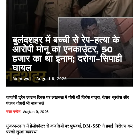
बुलंदशहर में बच्ची से रेप-हत्या के
आरोपी मोनू का एनकाउंटर, 50
हजार का था इनाम; दरोगा-सिपाही
घायल
Ainnews1
-
August 9, 2026
काकोरी ट्रेन एक्शन दिवस पर लखनऊ में योगी की तिरंगा यात्रा, केशव-ब्रजेश और
पंकज चौधरी भी साथ चले
उत्तर प्रदेश
August 9, 2026
मुजफ्फरनगर में हेलीकॉप्टर से कांवड़ियों पर पुष्पवर्षा, DM-SSP ने हवाई निरीक्षण कर
परखी सुरक्षा व्यवस्था