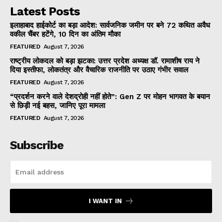
Latest Posts
इलाहाबाद हाईकोर्ट का बड़ा आदेश: सार्वजनिक जमीन पर बने 72 कथित अवैध
वकील चैंबर हटेंगे, 10 दिन का अंतिम मौका
FEATURED
August 7, 2026
राष्ट्रीय लोकदल को बड़ा झटका: उत्तर प्रदेश अध्यक्ष डॉ. रामाशीष राय ने
दिया इस्तीफा, लोकतंत्र और वैचारिक राजनीति पर उठाए गंभीर सवाल
FEATURED
August 7, 2026
“प्रदर्शन करने वाले देशद्रोही नहीं होते”: Gen Z पर मोहन भागवत के बयान
से छिड़ी नई बहस, जानिए पूरा मामला
FEATURED
August 7, 2026
Subscribe
I WANT IN