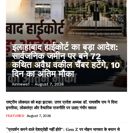
इलाहाबाद हाईकोर्ट का बड़ा आदेश:
सार्वजनिक जमीन पर बने 72
कथित अवैध वकील चैंबर हटेंगे, 10
दिन का अंतिम मौका
Ainnews1
-
August 7, 2026
राष्ट्रीय लोकदल को बड़ा झटका: उत्तर प्रदेश अध्यक्ष डॉ. रामाशीष राय ने दिया
इस्तीफा, लोकतंत्र और वैचारिक राजनीति पर उठाए गंभीर सवाल
FEATURED
August 7, 2026
“प्रदर्शन करने वाले देशद्रोही नहीं होते”: Gen Z पर मोहन भागवत के बयान से