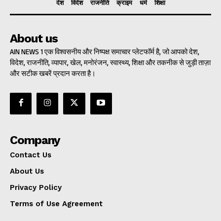
देश
विदेश
राजनीति
क्राइम
धर्म
शिक्षा
About us
AIN NEWS 1 एक विश्वसनीय और निष्पक्ष समाचार प्लेटफॉर्म है, जो आपको देश,
विदेश, राजनीति, व्यापार, खेल, मनोरंजन, स्वास्थ्य, शिक्षा और तकनीक से जुड़ी ताज़ा
और सटीक खबरें प्रदान करता है।
Company
Contact Us
About Us
Privacy Policy
Terms of Use Agreement