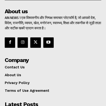
About us
AIN NEWS 1 एक विश्वसनीय और निष्पक्ष समाचार प्लेटफॉर्म है, जो आपको देश,
विदेश, राजनीति, व्यापार, खेल, मनोरंजन, स्वास्थ्य, शिक्षा और तकनीक से जुड़ी ताज़ा
और सटीक खबरें प्रदान करता है।
Company
Contact Us
About Us
Privacy Policy
Terms of Use Agreement
Latest Posts