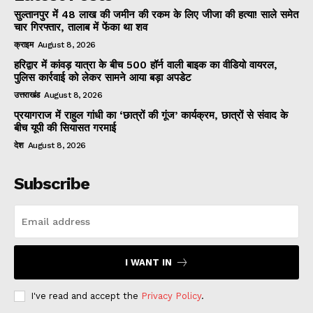
सुल्तानपुर में 48 लाख की जमीन की रकम के लिए जीजा की हत्या! साले समेत
चार गिरफ्तार, तालाब में फेंका था शव
क्राइम
August 8, 2026
हरिद्वार में कांवड़ यात्रा के बीच 500 हॉर्न वाली बाइक का वीडियो वायरल,
पुलिस कार्रवाई को लेकर सामने आया बड़ा अपडेट
उत्तराखंड
August 8, 2026
प्रयागराज में राहुल गांधी का ‘छात्रों की गूंज’ कार्यक्रम, छात्रों से संवाद के
बीच यूपी की सियासत गरमाई
देश
August 8, 2026
Subscribe
I WANT IN
I've read and accept the
Privacy Policy
.