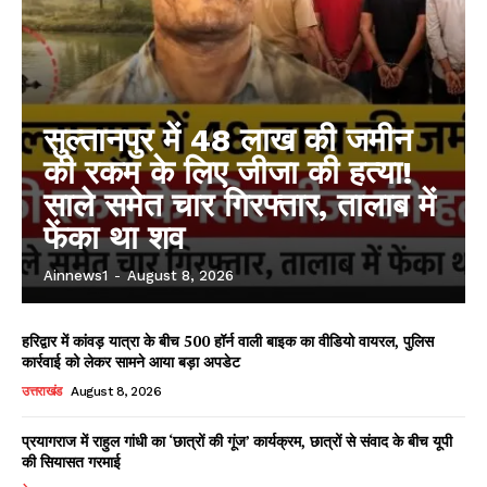
सुल्तानपुर में 48 लाख की जमीन
की रकम के लिए जीजा की हत्या!
साले समेत चार गिरफ्तार, तालाब में
फेंका था शव
Ainnews1
-
August 8, 2026
हरिद्वार में कांवड़ यात्रा के बीच 500 हॉर्न वाली बाइक का वीडियो वायरल, पुलिस
कार्रवाई को लेकर सामने आया बड़ा अपडेट
उत्तराखंड
August 8, 2026
प्रयागराज में राहुल गांधी का ‘छात्रों की गूंज’ कार्यक्रम, छात्रों से संवाद के बीच यूपी
की सियासत गरमाई