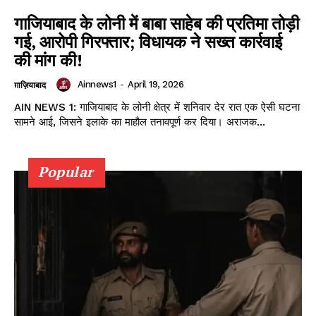
गाजियाबाद के लोनी में बाबा साहेब की प्रतिमा तोड़ी
गई, आरोपी गिरफ्तार; विधायक ने सख्त कार्रवाई
की मांग की!
Ainnews1
-
April 19, 2026
ग़ाज़ियाबाद
AIN NEWS 1: गाजियाबाद के लोनी क्षेत्र में शनिवार देर रात एक ऐसी घटना
सामने आई, जिसने इलाके का माहौल तनावपूर्ण कर दिया। अराजक...
Popular