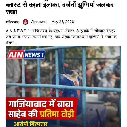
ब्लास्ट से दहला इलाका, दर्जनों झुग्गियां जलकर
राख!
Ainnews1
-
May 25, 2026
ग़ाज़ियाबाद
AIN NEWS 1: गाजियाबाद के वसुंधरा सेक्टर-3 इलाके में सोमवार दोपहर
उस समय अफरा-तफरी मच गई, जब सड़क किनारे बनी झुग्गियों में अचानक
भीषण...