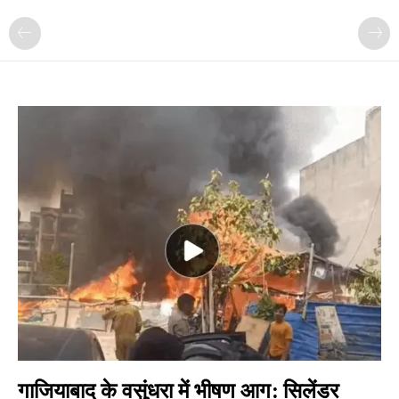
गाजियाबाद के वसुंधरा में भीषण आग: सिलेंडर