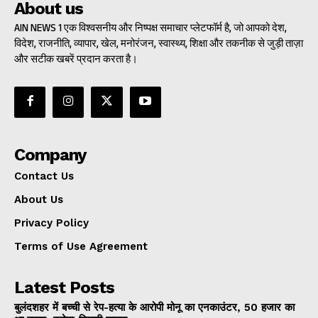
About us
AIN NEWS 1 एक विश्वसनीय और निष्पक्ष समाचार प्लेटफॉर्म है, जो आपको देश,
विदेश, राजनीति, व्यापार, खेल, मनोरंजन, स्वास्थ्य, शिक्षा और तकनीक से जुड़ी ताज़ा
और सटीक खबरें प्रदान करता है।
Company
Contact Us
About Us
Privacy Policy
Terms of Use Agreement
Latest Posts
बुलंदशहर में बच्ची से रेप-हत्या के आरोपी मोनू का एनकाउंटर, 50 हजार का