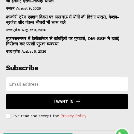
था इनाम; दरोगा-सिपाही घायल
क्राइम
August 9, 2026
काकोरी ट्रेन एक्शन दिवस पर लखनऊ में योगी की तिरंगा यात्रा, केशव-
ब्रजेश और पंकज चौधरी भी साथ चले
उत्तर प्रदेश
August 9, 2026
मुजफ्फरनगर में हेलीकॉप्टर से कांवड़ियों पर पुष्पवर्षा, DM-SSP ने हवाई
निरीक्षण कर परखी सुरक्षा व्यवस्था
उत्तर प्रदेश
August 9, 2026
Subscribe
I WANT IN
I've read and accept the
Privacy Policy
.