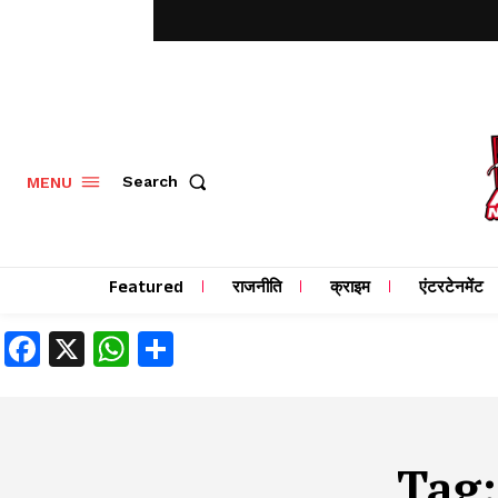
MENU
Search
Featured
राजनीति
क्राइम
एंटरटेनमेंट
Facebook
X
WhatsApp
Share
Tag