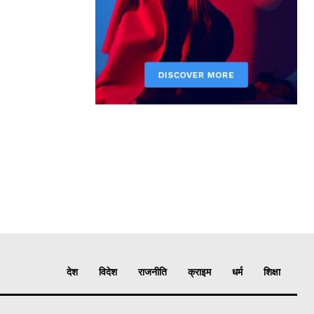
देश
विदेश
राजनीति
क्राइम
धर्म
शिक्षा