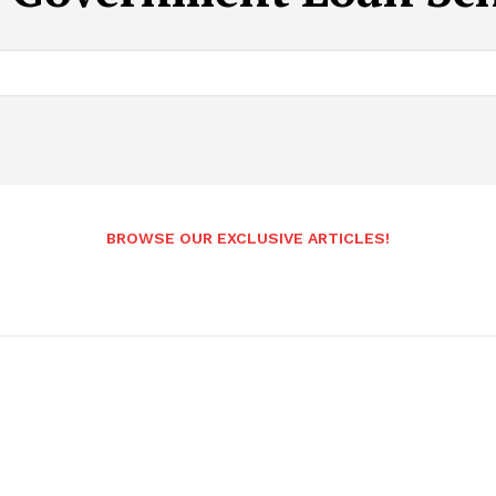
BROWSE OUR EXCLUSIVE ARTICLES!