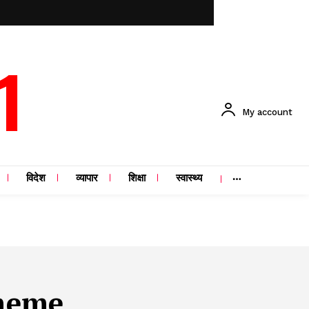
1
My account
विदेश
व्यापार
शिक्षा
स्वास्थ्य
heme