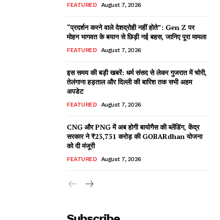
FEATURED
August 7, 2026
“प्रदर्शन करने वाले देशद्रोही नहीं होते”: Gen Z पर
मोहन भागवत के बयान से छिड़ी नई बहस, जानिए पूरा मामला
FEATURED
August 7, 2026
इस समय की बड़ी खबरें: धर्म संसद से लेकर गुजरात में चोरी,
तेलंगाना हड़ताल और दिल्ली की बारिश तक सभी अहम
अपडेट
FEATURED
August 7, 2026
CNG और PNG में अब होगी बायोगैस की ब्लेंडिंग, केंद्र
सरकार ने ₹23,731 करोड़ की GOBARdhan योजना
को दी मंजूरी
FEATURED
August 7, 2026
Subscribe