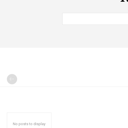
No posts to display