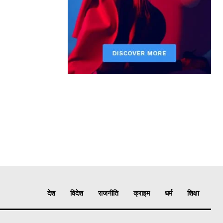
देश
विदेश
राजनीति
क्राइम
धर्म
शिक्षा