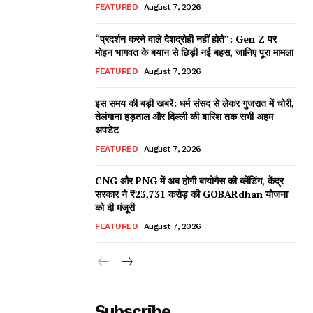
FEATURED
August 7, 2026
“प्रदर्शन करने वाले देशद्रोही नहीं होते”: Gen Z पर
मोहन भागवत के बयान से छिड़ी नई बहस, जानिए पूरा मामला
FEATURED
August 7, 2026
इस समय की बड़ी खबरें: धर्म संसद से लेकर गुजरात में चोरी,
तेलंगाना हड़ताल और दिल्ली की बारिश तक सभी अहम
अपडेट
FEATURED
August 7, 2026
CNG और PNG में अब होगी बायोगैस की ब्लेंडिंग, केंद्र
सरकार ने ₹23,731 करोड़ की GOBARdhan योजना
को दी मंजूरी
FEATURED
August 7, 2026
Subscribe