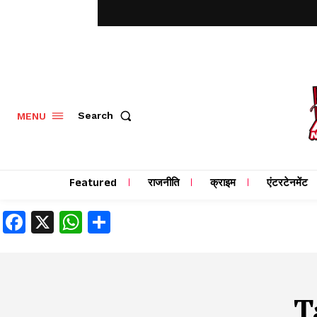
MENU
Search
Featured
राजनीति
क्राइम
एंटरटेनमेंट
Facebook
X
WhatsApp
Share
T