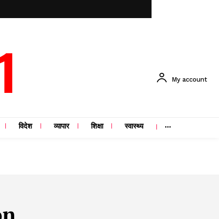
1
My account
विदेश
व्यापार
शिक्षा
स्वास्थ्य
on