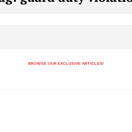
BROWSE OUR EXCLUSIVE ARTICLES!