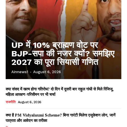
UP में 10% ब्राह्मण वोट पर
BJP-सपा की नजर क्यों? समझिए
2027 का पूरा सियासी गणित
Ainnews1
-
August 6, 2026
क्या संसद में खत्म होगा गतिरोध? दो दिन में दूसरी बार राहुल गांधी से मिले रिजिजू,
महिला आरक्षण-परिसीमन पर भी चर्चा
राजनीति
August 6, 2026
क्या है PM Vidyalaxmi Scheme? बिना गारंटी मिलेगा एजुकेशन लोन, जानें
पात्रता और आवेदन का तरीका