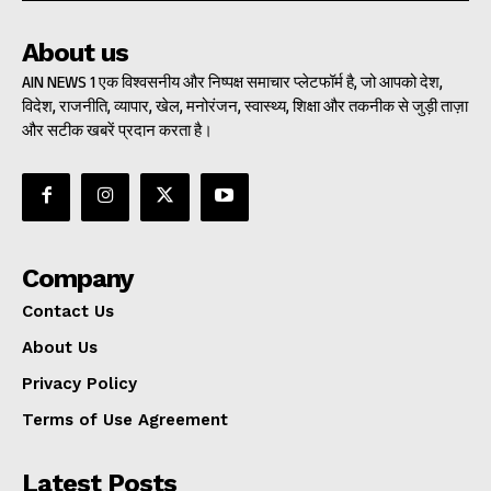
About us
AIN NEWS 1 एक विश्वसनीय और निष्पक्ष समाचार प्लेटफॉर्म है, जो आपको देश,
विदेश, राजनीति, व्यापार, खेल, मनोरंजन, स्वास्थ्य, शिक्षा और तकनीक से जुड़ी ताज़ा
और सटीक खबरें प्रदान करता है।
Company
Contact Us
About Us
Privacy Policy
Terms of Use Agreement
Latest Posts