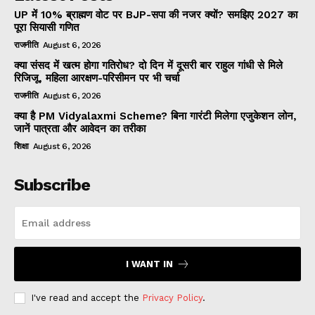
UP में 10% ब्राह्मण वोट पर BJP-सपा की नजर क्यों? समझिए 2027 का
पूरा सियासी गणित
राजनीति
August 6, 2026
क्या संसद में खत्म होगा गतिरोध? दो दिन में दूसरी बार राहुल गांधी से मिले
रिजिजू, महिला आरक्षण-परिसीमन पर भी चर्चा
राजनीति
August 6, 2026
क्या है PM Vidyalaxmi Scheme? बिना गारंटी मिलेगा एजुकेशन लोन,
जानें पात्रता और आवेदन का तरीका
शिक्षा
August 6, 2026
Subscribe
I WANT IN
I've read and accept the
Privacy Policy
.