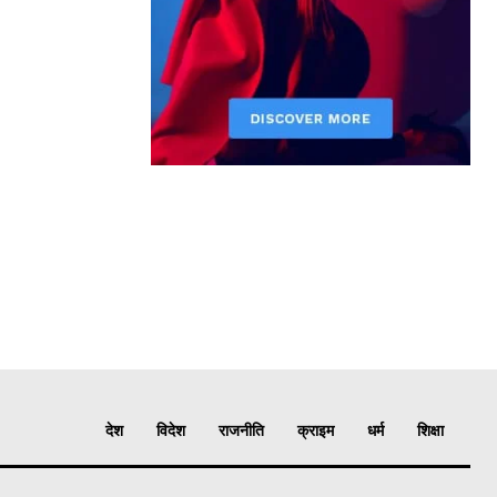
देश
विदेश
राजनीति
क्राइम
धर्म
शिक्षा