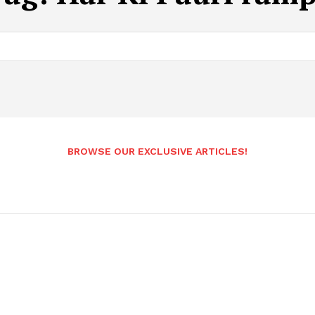
BROWSE OUR EXCLUSIVE ARTICLES!