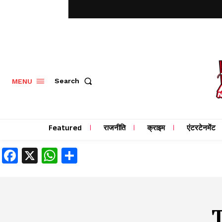
MENU
Search
Featured
राजनीति
क्राइम
एंटरटेनमेंट
Facebook
X
WhatsApp
Share