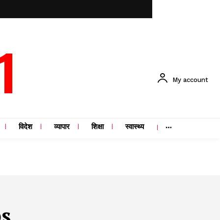
1
My account
विदेश
व्यापार
शिक्षा
स्वास्थ्य
s