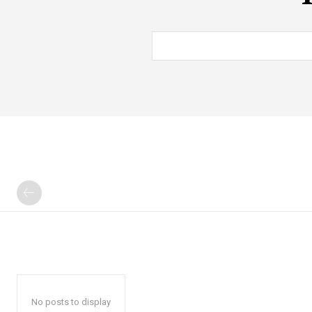
No posts to display