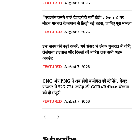
FEATURED
August 7, 2026
“प्रदर्शन करने वाले देशद्रोही नहीं होते”: Gen Z पर
मोहन भागवत के बयान से छिड़ी नई बहस, जानिए पूरा मामला
FEATURED
August 7, 2026
इस समय की बड़ी खबरें: धर्म संसद से लेकर गुजरात में चोरी,
तेलंगाना हड़ताल और दिल्ली की बारिश तक सभी अहम
अपडेट
FEATURED
August 7, 2026
CNG और PNG में अब होगी बायोगैस की ब्लेंडिंग, केंद्र
सरकार ने ₹23,731 करोड़ की GOBARdhan योजना
को दी मंजूरी
FEATURED
August 7, 2026
Subscribe