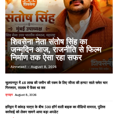
शिवसेना नेता संतोष सिंह का
जन्मदिन आज, राजनीति से फिल्म
निर्माण तक ऐसा रहा सफर
Ainnews1
-
August 8, 2026
सुल्तानपुर में 48 लाख की जमीन की रकम के लिए जीजा की हत्या! साले समेत चार
गिरफ्तार, तालाब में फेंका था शव
क्राइम
August 8, 2026
हरिद्वार में कांवड़ यात्रा के बीच 500 हॉर्न वाली बाइक का वीडियो वायरल, पुलिस
कार्रवाई को लेकर सामने आया बड़ा अपडेट