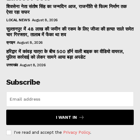
शिवसेना नेता संतोष सिंह का जन्मदिन आज, राजनीति से फिल्म निर्माण तक
ऐसा रहा सफर
LOCAL NEWS
August 8, 2026
सुल्तानपुर में 48 लाख की जमीन की रकम के लिए जीजा की हत्या! साले समेत
चार गिरफ्तार, तालाब में फेंका था शव
क्राइम
August 8, 2026
हरिद्वार में कांवड़ यात्रा के बीच 500 हॉर्न वाली बाइक का वीडियो वायरल,
पुलिस कार्रवाई को लेकर सामने आया बड़ा अपडेट
उत्तराखंड
August 8, 2026
Subscribe
I WANT IN
I've read and accept the
Privacy Policy
.