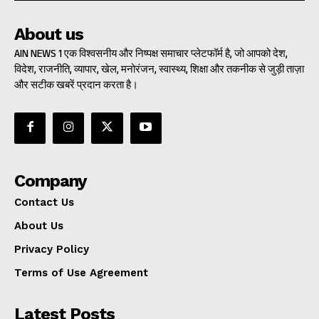
About us
AIN NEWS 1 एक विश्वसनीय और निष्पक्ष समाचार प्लेटफॉर्म है, जो आपको देश,
विदेश, राजनीति, व्यापार, खेल, मनोरंजन, स्वास्थ्य, शिक्षा और तकनीक से जुड़ी ताज़ा
और सटीक खबरें प्रदान करता है।
Company
Contact Us
About Us
Privacy Policy
Terms of Use Agreement
Latest Posts