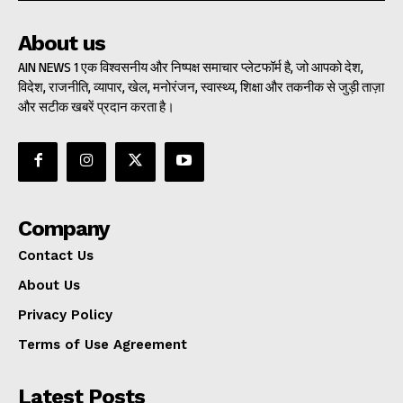
About us
AIN NEWS 1 एक विश्वसनीय और निष्पक्ष समाचार प्लेटफॉर्म है, जो आपको देश,
विदेश, राजनीति, व्यापार, खेल, मनोरंजन, स्वास्थ्य, शिक्षा और तकनीक से जुड़ी ताज़ा
और सटीक खबरें प्रदान करता है।
Company
Contact Us
About Us
Privacy Policy
Terms of Use Agreement
Latest Posts