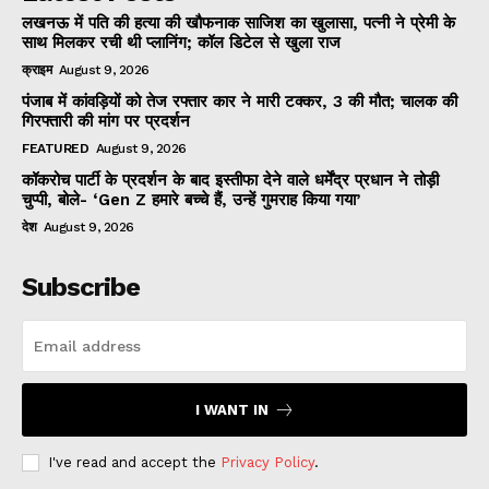
लखनऊ में पति की हत्या की खौफनाक साजिश का खुलासा, पत्नी ने प्रेमी के
साथ मिलकर रची थी प्लानिंग; कॉल डिटेल से खुला राज
क्राइम
August 9, 2026
पंजाब में कांवड़ियों को तेज रफ्तार कार ने मारी टक्कर, 3 की मौत; चालक की
गिरफ्तारी की मांग पर प्रदर्शन
FEATURED
August 9, 2026
कॉकरोच पार्टी के प्रदर्शन के बाद इस्तीफा देने वाले धर्मेंद्र प्रधान ने तोड़ी
चुप्पी, बोले- ‘Gen Z हमारे बच्चे हैं, उन्हें गुमराह किया गया’
देश
August 9, 2026
Subscribe
I WANT IN
I've read and accept the
Privacy Policy
.