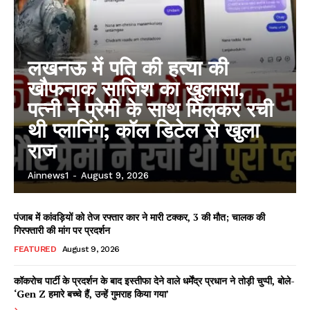
लखनऊ में पति की हत्या की
खौफनाक साजिश का खुलासा,
पत्नी ने प्रेमी के साथ मिलकर रची
थी प्लानिंग; कॉल डिटेल से खुला
राज
Ainnews1
-
August 9, 2026
पंजाब में कांवड़ियों को तेज रफ्तार कार ने मारी टक्कर, 3 की मौत; चालक की
गिरफ्तारी की मांग पर प्रदर्शन
FEATURED
August 9, 2026
कॉकरोच पार्टी के प्रदर्शन के बाद इस्तीफा देने वाले धर्मेंद्र प्रधान ने तोड़ी चुप्पी, बोले-
‘Gen Z हमारे बच्चे हैं, उन्हें गुमराह किया गया’