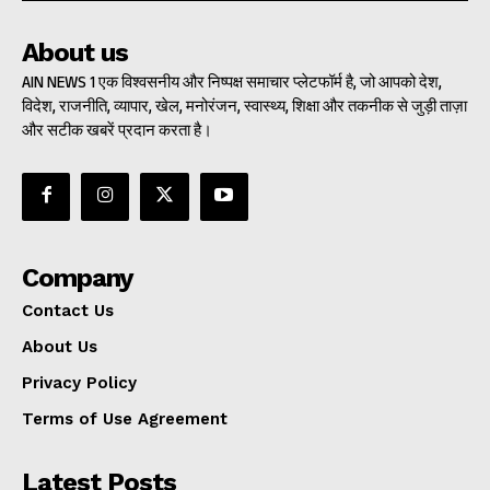
About us
AIN NEWS 1 एक विश्वसनीय और निष्पक्ष समाचार प्लेटफॉर्म है, जो आपको देश,
विदेश, राजनीति, व्यापार, खेल, मनोरंजन, स्वास्थ्य, शिक्षा और तकनीक से जुड़ी ताज़ा
और सटीक खबरें प्रदान करता है।
Company
Contact Us
About Us
Privacy Policy
Terms of Use Agreement
Latest Posts