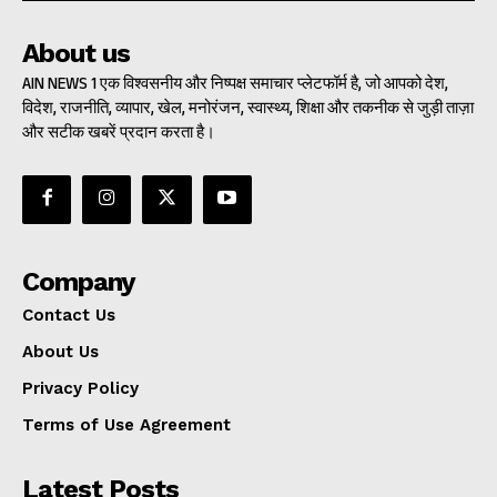
About us
AIN NEWS 1 एक विश्वसनीय और निष्पक्ष समाचार प्लेटफॉर्म है, जो आपको देश,
विदेश, राजनीति, व्यापार, खेल, मनोरंजन, स्वास्थ्य, शिक्षा और तकनीक से जुड़ी ताज़ा
और सटीक खबरें प्रदान करता है।
Company
Contact Us
About Us
Privacy Policy
Terms of Use Agreement
Latest Posts