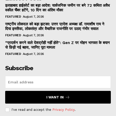
इलाहाबाद हाईकोर्ट का बड़ा आदेश: सार्वजनिक जमीन पर बने 72 कथित अवैध
वकील चैंबर हटेंगे, 10 दिन का अंतिम मौका
FEATURED
August 7, 2026
राष्ट्रीय लोकदल को बड़ा झटका: उत्तर प्रदेश अध्यक्ष डॉ. रामाशीष राय ने
दिया इस्तीफा, लोकतंत्र और वैचारिक राजनीति पर उठाए गंभीर सवाल
FEATURED
August 7, 2026
“प्रदर्शन करने वाले देशद्रोही नहीं होते”: Gen Z पर मोहन भागवत के बयान
से छिड़ी नई बहस, जानिए पूरा मामला
FEATURED
August 7, 2026
Subscribe
I WANT IN
I've read and accept the
Privacy Policy
.