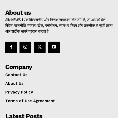
About us
AIN NEWS 1 एक विश्वसनीय और निष्पक्ष समाचार प्लेटफॉर्म है, जो आपको देश,
विदेश, राजनीति, व्यापार, खेल, मनोरंजन, स्वास्थ्य, शिक्षा और तकनीक से जुड़ी ताज़ा
और सटीक खबरें प्रदान करता है।
Company
Contact Us
About Us
Privacy Policy
Terms of Use Agreement
Latest Posts