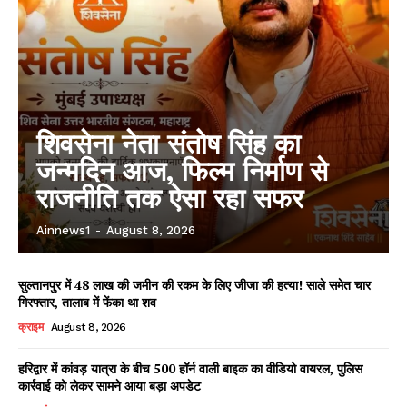
शिवसेना नेता संतोष सिंह का
जन्मदिन आज, फिल्म निर्माण से
राजनीति तक ऐसा रहा सफर
Ainnews1
-
August 8, 2026
सुल्तानपुर में 48 लाख की जमीन की रकम के लिए जीजा की हत्या! साले समेत चार
गिरफ्तार, तालाब में फेंका था शव
क्राइम
August 8, 2026
हरिद्वार में कांवड़ यात्रा के बीच 500 हॉर्न वाली बाइक का वीडियो वायरल, पुलिस
कार्रवाई को लेकर सामने आया बड़ा अपडेट