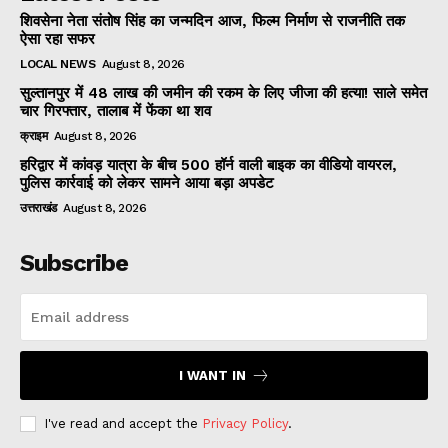
शिवसेना नेता संतोष सिंह का जन्मदिन आज, फिल्म निर्माण से राजनीति तक
ऐसा रहा सफर
LOCAL NEWS
August 8, 2026
सुल्तानपुर में 48 लाख की जमीन की रकम के लिए जीजा की हत्या! साले समेत
चार गिरफ्तार, तालाब में फेंका था शव
क्राइम
August 8, 2026
हरिद्वार में कांवड़ यात्रा के बीच 500 हॉर्न वाली बाइक का वीडियो वायरल,
पुलिस कार्रवाई को लेकर सामने आया बड़ा अपडेट
उत्तराखंड
August 8, 2026
Subscribe
I WANT IN
I've read and accept the
Privacy Policy
.