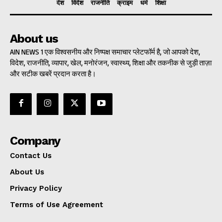
देश
विदेश
राजनीति
क्राइम
धर्म
शिक्षा
About us
AIN NEWS 1 एक विश्वसनीय और निष्पक्ष समाचार प्लेटफॉर्म है, जो आपको देश,
विदेश, राजनीति, व्यापार, खेल, मनोरंजन, स्वास्थ्य, शिक्षा और तकनीक से जुड़ी ताज़ा
और सटीक खबरें प्रदान करता है।
Company
Contact Us
About Us
Privacy Policy
Terms of Use Agreement