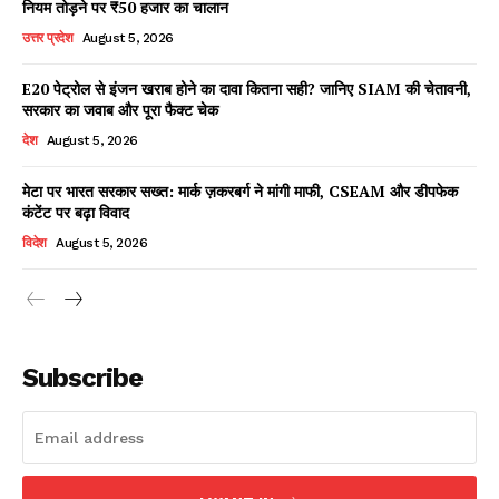
नियम तोड़ने पर ₹50 हजार का चालान
उत्तर प्रदेश
August 5, 2026
E20 पेट्रोल से इंजन खराब होने का दावा कितना सही? जानिए SIAM की चेतावनी,
Facebook
X
WhatsApp
Share
सरकार का जवाब और पूरा फैक्ट चेक
देश
August 5, 2026
मेटा पर भारत सरकार सख्त: मार्क ज़करबर्ग ने मांगी माफी, CSEAM और डीपफेक
कंटेंट पर बढ़ा विवाद
Read Latest News on AIN
विदेश
August 5, 2026
NEWS 1 App
Subscribe