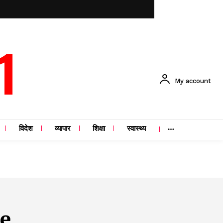
1
My account
विदेश
व्यापार
शिक्षा
स्वास्थ्य
e