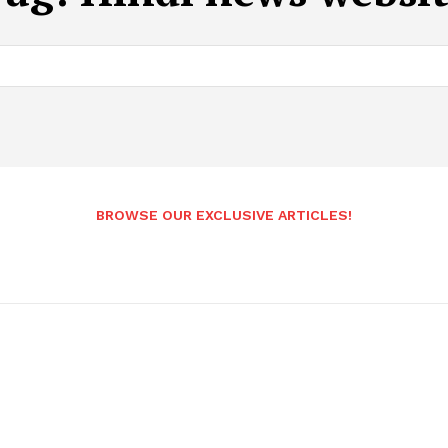
BROWSE OUR EXCLUSIVE ARTICLES!