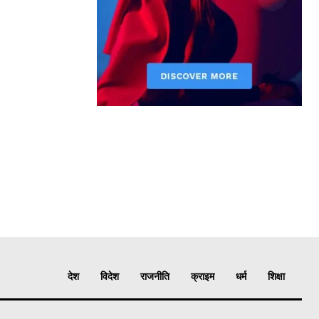
देश
विदेश
राजनीति
क्राइम
धर्म
शिक्षा