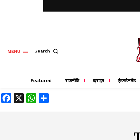
MENU
Search
Featured
राजनीति
क्राइम
एंटरटेनमेंट
Facebook
X
WhatsApp
Share