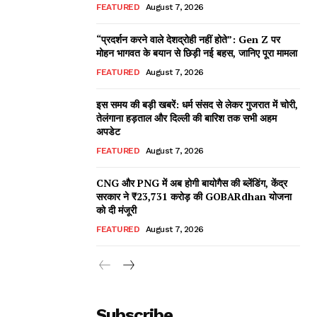
FEATURED
August 7, 2026
“प्रदर्शन करने वाले देशद्रोही नहीं होते”: Gen Z पर
मोहन भागवत के बयान से छिड़ी नई बहस, जानिए पूरा मामला
FEATURED
August 7, 2026
इस समय की बड़ी खबरें: धर्म संसद से लेकर गुजरात में चोरी,
तेलंगाना हड़ताल और दिल्ली की बारिश तक सभी अहम
अपडेट
FEATURED
August 7, 2026
CNG और PNG में अब होगी बायोगैस की ब्लेंडिंग, केंद्र
सरकार ने ₹23,731 करोड़ की GOBARdhan योजना
को दी मंजूरी
FEATURED
August 7, 2026
Subscribe