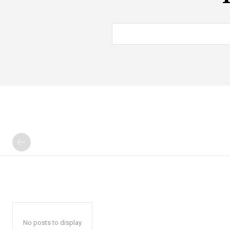
No posts to display