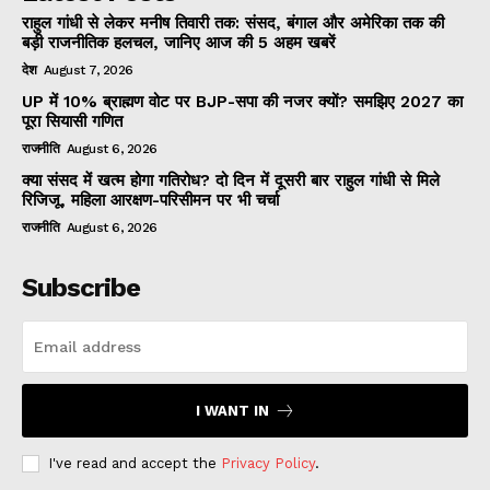
राहुल गांधी से लेकर मनीष तिवारी तक: संसद, बंगाल और अमेरिका तक की
बड़ी राजनीतिक हलचल, जानिए आज की 5 अहम खबरें
देश
August 7, 2026
UP में 10% ब्राह्मण वोट पर BJP-सपा की नजर क्यों? समझिए 2027 का
पूरा सियासी गणित
राजनीति
August 6, 2026
क्या संसद में खत्म होगा गतिरोध? दो दिन में दूसरी बार राहुल गांधी से मिले
रिजिजू, महिला आरक्षण-परिसीमन पर भी चर्चा
राजनीति
August 6, 2026
Subscribe
I WANT IN
I've read and accept the
Privacy Policy
.