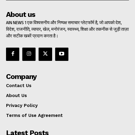
About us
AIN NEWS 1 एक विश्वसनीय और निष्पक्ष समाचार प्लेटफॉर्म है, जो आपको देश,
विदेश, राजनीति, व्यापार, खेल, मनोरंजन, स्वास्थ्य, शिक्षा और तकनीक से जुड़ी ताज़ा
और सटीक खबरें प्रदान करता है।
Company
Contact Us
About Us
Privacy Policy
Terms of Use Agreement
Latest Posts