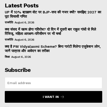
Latest Posts
UP में 10% ब्राह्मण वोट पर BJP-सपा की नजर क्यों? समझिए 2027 का
पूरा सियासी गणित
राजनीति
August 6, 2026
क्या संसद में खत्म होगा गतिरोध? दो दिन में दूसरी बार राहुल गांधी से मिले
रिजिजू, महिला आरक्षण-परिसीमन पर भी चर्चा
राजनीति
August 6, 2026
क्या है PM Vidyalaxmi Scheme? बिना गारंटी मिलेगा एजुकेशन लोन,
जानें पात्रता और आवेदन का तरीका
शिक्षा
August 6, 2026
Subscribe
I WANT IN