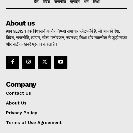
देश
विदेश
राजनीति
क्राइम
धर्म
शिक्षा
About us
AIN NEWS 1 एक विश्वसनीय और निष्पक्ष समाचार प्लेटफॉर्म है, जो आपको देश,
विदेश, राजनीति, व्यापार, खेल, मनोरंजन, स्वास्थ्य, शिक्षा और तकनीक से जुड़ी ताज़ा
और सटीक खबरें प्रदान करता है।
Company
Contact Us
About Us
Privacy Policy
Terms of Use Agreement