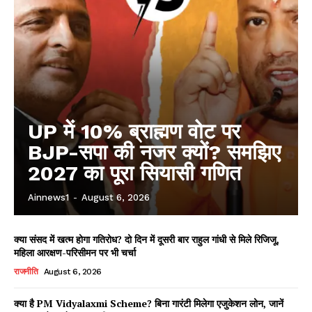
UP में 10% ब्राह्मण वोट पर
BJP-सपा की नजर क्यों? समझिए
2027 का पूरा सियासी गणित
Ainnews1
-
August 6, 2026
क्या संसद में खत्म होगा गतिरोध? दो दिन में दूसरी बार राहुल गांधी से मिले रिजिजू,
महिला आरक्षण-परिसीमन पर भी चर्चा
राजनीति
August 6, 2026
क्या है PM Vidyalaxmi Scheme? बिना गारंटी मिलेगा एजुकेशन लोन, जानें