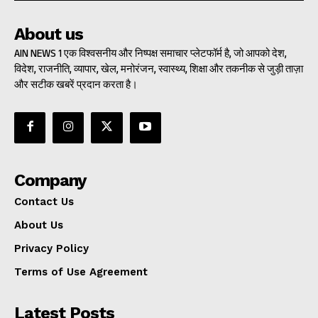
About us
AIN NEWS 1 एक विश्वसनीय और निष्पक्ष समाचार प्लेटफॉर्म है, जो आपको देश,
विदेश, राजनीति, व्यापार, खेल, मनोरंजन, स्वास्थ्य, शिक्षा और तकनीक से जुड़ी ताज़ा
और सटीक खबरें प्रदान करता है।
Company
Contact Us
About Us
Privacy Policy
Terms of Use Agreement
Latest Posts