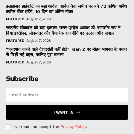
इलाहाबाद हाईकोर्ट का बड़ा आदेश: सार्वजनिक जमीन पर बने 72 कथित अवैध
वकील चैंबर हटेंगे, 10 दिन का अंतिम मौका
FEATURED
August 7, 2026
राष्ट्रीय लोकदल को बड़ा झटका: उत्तर प्रदेश अध्यक्ष डॉ. रामाशीष राय ने
दिया इस्तीफा, लोकतंत्र और वैचारिक राजनीति पर उठाए गंभीर सवाल
FEATURED
August 7, 2026
“प्रदर्शन करने वाले देशद्रोही नहीं होते”: Gen Z पर मोहन भागवत के बयान
से छिड़ी नई बहस, जानिए पूरा मामला
FEATURED
August 7, 2026
Subscribe
I WANT IN
I've read and accept the
Privacy Policy
.