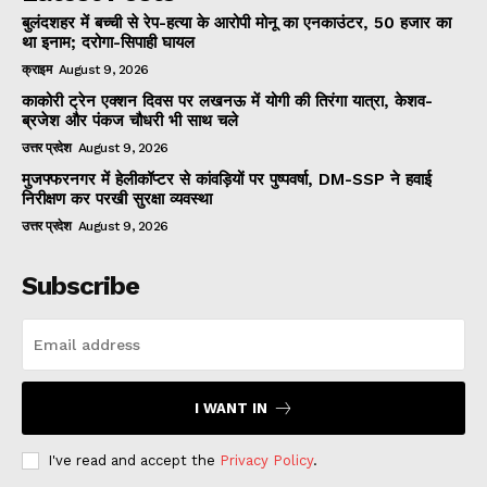
बुलंदशहर में बच्ची से रेप-हत्या के आरोपी मोनू का एनकाउंटर, 50 हजार का
था इनाम; दरोगा-सिपाही घायल
क्राइम
August 9, 2026
काकोरी ट्रेन एक्शन दिवस पर लखनऊ में योगी की तिरंगा यात्रा, केशव-
ब्रजेश और पंकज चौधरी भी साथ चले
उत्तर प्रदेश
August 9, 2026
मुजफ्फरनगर में हेलीकॉप्टर से कांवड़ियों पर पुष्पवर्षा, DM-SSP ने हवाई
निरीक्षण कर परखी सुरक्षा व्यवस्था
उत्तर प्रदेश
August 9, 2026
Subscribe
I WANT IN
I've read and accept the
Privacy Policy
.