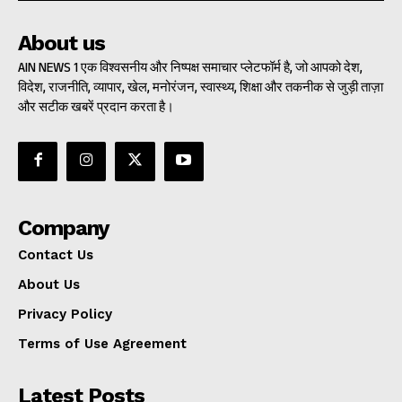
About us
AIN NEWS 1 एक विश्वसनीय और निष्पक्ष समाचार प्लेटफॉर्म है, जो आपको देश,
विदेश, राजनीति, व्यापार, खेल, मनोरंजन, स्वास्थ्य, शिक्षा और तकनीक से जुड़ी ताज़ा
और सटीक खबरें प्रदान करता है।
Company
Contact Us
About Us
Privacy Policy
Terms of Use Agreement
Latest Posts