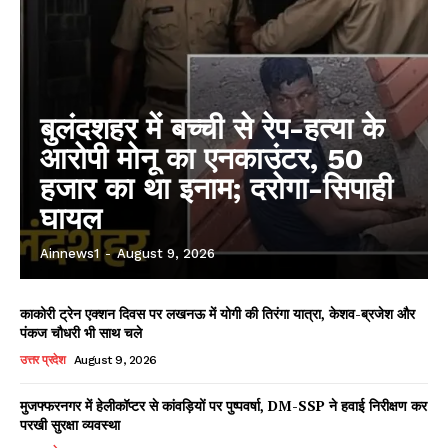
बुलंदशहर में बच्ची से रेप-हत्या के
आरोपी मोनू का एनकाउंटर, 50
हजार का था इनाम; दरोगा-सिपाही
घायल
Ainnews1
-
August 9, 2026
काकोरी ट्रेन एक्शन दिवस पर लखनऊ में योगी की तिरंगा यात्रा, केशव-ब्रजेश और
पंकज चौधरी भी साथ चले
उत्तर प्रदेश
August 9, 2026
मुजफ्फरनगर में हेलीकॉप्टर से कांवड़ियों पर पुष्पवर्षा, DM-SSP ने हवाई निरीक्षण कर
परखी सुरक्षा व्यवस्था