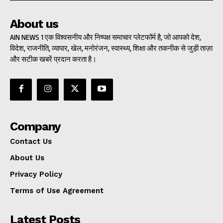
About us
AIN NEWS 1 एक विश्वसनीय और निष्पक्ष समाचार प्लेटफॉर्म है, जो आपको देश,
विदेश, राजनीति, व्यापार, खेल, मनोरंजन, स्वास्थ्य, शिक्षा और तकनीक से जुड़ी ताज़ा
और सटीक खबरें प्रदान करता है।
Company
Contact Us
About Us
Privacy Policy
Terms of Use Agreement
Latest Posts