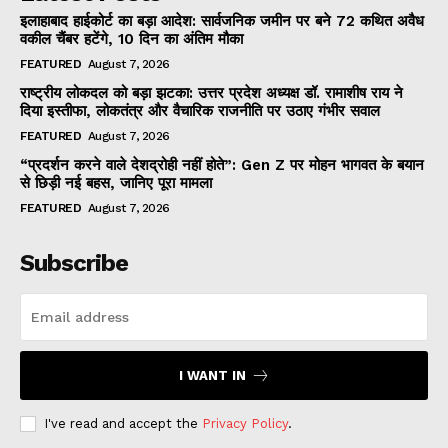
इलाहाबाद हाईकोर्ट का बड़ा आदेश: सार्वजनिक जमीन पर बने 72 कथित अवैध
वकील चैंबर हटेंगे, 10 दिन का अंतिम मौका
FEATURED
August 7, 2026
राष्ट्रीय लोकदल को बड़ा झटका: उत्तर प्रदेश अध्यक्ष डॉ. रामाशीष राय ने
दिया इस्तीफा, लोकतंत्र और वैचारिक राजनीति पर उठाए गंभीर सवाल
FEATURED
August 7, 2026
“प्रदर्शन करने वाले देशद्रोही नहीं होते”: Gen Z पर मोहन भागवत के बयान
से छिड़ी नई बहस, जानिए पूरा मामला
FEATURED
August 7, 2026
Subscribe
I WANT IN
I've read and accept the
Privacy Policy
.