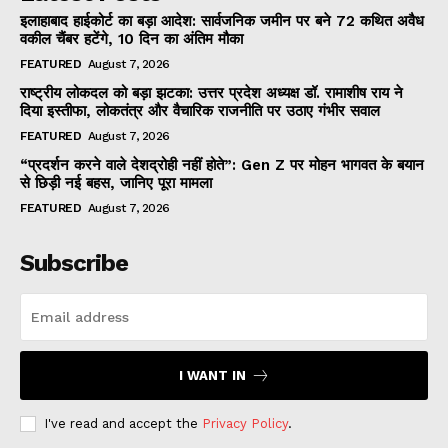
इलाहाबाद हाईकोर्ट का बड़ा आदेश: सार्वजनिक जमीन पर बने 72 कथित अवैध
वकील चैंबर हटेंगे, 10 दिन का अंतिम मौका
FEATURED
August 7, 2026
राष्ट्रीय लोकदल को बड़ा झटका: उत्तर प्रदेश अध्यक्ष डॉ. रामाशीष राय ने
दिया इस्तीफा, लोकतंत्र और वैचारिक राजनीति पर उठाए गंभीर सवाल
FEATURED
August 7, 2026
“प्रदर्शन करने वाले देशद्रोही नहीं होते”: Gen Z पर मोहन भागवत के बयान
से छिड़ी नई बहस, जानिए पूरा मामला
FEATURED
August 7, 2026
Subscribe
I WANT IN
I've read and accept the
Privacy Policy
.