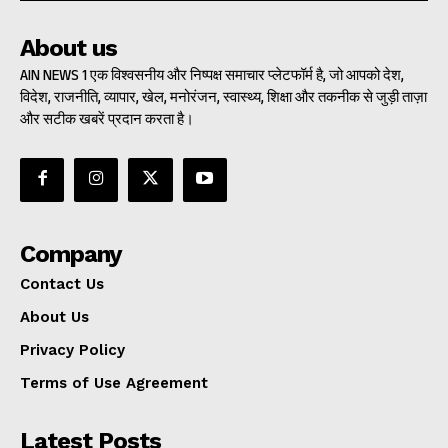
About us
AIN NEWS 1 एक विश्वसनीय और निष्पक्ष समाचार प्लेटफॉर्म है, जो आपको देश,
विदेश, राजनीति, व्यापार, खेल, मनोरंजन, स्वास्थ्य, शिक्षा और तकनीक से जुड़ी ताज़ा
और सटीक खबरें प्रदान करता है।
Company
Contact Us
About Us
Privacy Policy
Terms of Use Agreement
Latest Posts