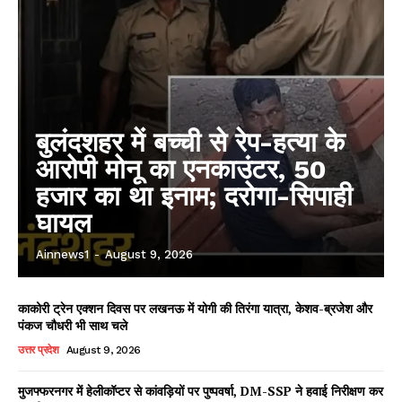
बुलंदशहर में बच्ची से रेप-हत्या के
आरोपी मोनू का एनकाउंटर, 50
हजार का था इनाम; दरोगा-सिपाही
घायल
Ainnews1
-
August 9, 2026
काकोरी ट्रेन एक्शन दिवस पर लखनऊ में योगी की तिरंगा यात्रा, केशव-ब्रजेश और
पंकज चौधरी भी साथ चले
उत्तर प्रदेश
August 9, 2026
मुजफ्फरनगर में हेलीकॉप्टर से कांवड़ियों पर पुष्पवर्षा, DM-SSP ने हवाई निरीक्षण कर