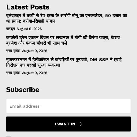
Latest Posts
बुलंदशहर में बच्ची से रेप-हत्या के आरोपी मोनू का एनकाउंटर, 50 हजार का
था इनाम; दरोगा-सिपाही घायल
क्राइम
August 9, 2026
काकोरी ट्रेन एक्शन दिवस पर लखनऊ में योगी की तिरंगा यात्रा, केशव-
ब्रजेश और पंकज चौधरी भी साथ चले
उत्तर प्रदेश
August 9, 2026
मुजफ्फरनगर में हेलीकॉप्टर से कांवड़ियों पर पुष्पवर्षा, DM-SSP ने हवाई
निरीक्षण कर परखी सुरक्षा व्यवस्था
उत्तर प्रदेश
August 9, 2026
Subscribe
I WANT IN