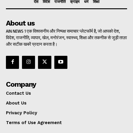
देश
विदेश
राजनीति
क्राइम
धर्म
शिक्षा
About us
AIN NEWS 1 एक विश्वसनीय और निष्पक्ष समाचार प्लेटफॉर्म है, जो आपको देश,
विदेश, राजनीति, व्यापार, खेल, मनोरंजन, स्वास्थ्य, शिक्षा और तकनीक से जुड़ी ताज़ा
और सटीक खबरें प्रदान करता है।
Company
Contact Us
About Us
Privacy Policy
Terms of Use Agreement