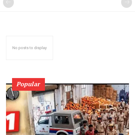
No posts to display
Popular