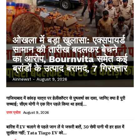
ओखला में बड़ा खुलासा: एक्सपायर्ड
सामान की तारीख बदलकर बेचने
का आरोप, Bournvita समेत कई
ब्रांडों के उत्पाद बरामद, 7 गिरफ्तार
Ainnews1
-
August 9, 2026
गाजियाबाद में कांवड़ यात्रा पर हेलीकॉप्टर से पुष्पवर्षा का दावा, जानिए क्या है पूरी
सच्चाई; सीएम योगी ने एक दिन पहले किया था हवाई...
उत्तर प्रदेश
August 9, 2026
बारिश में EV चलाने से पहले जान लें ये जरूरी बातें, 30 सेमी पानी भी हर हाल में
सुरक्षित नहीं; Tata Tiago EV को...