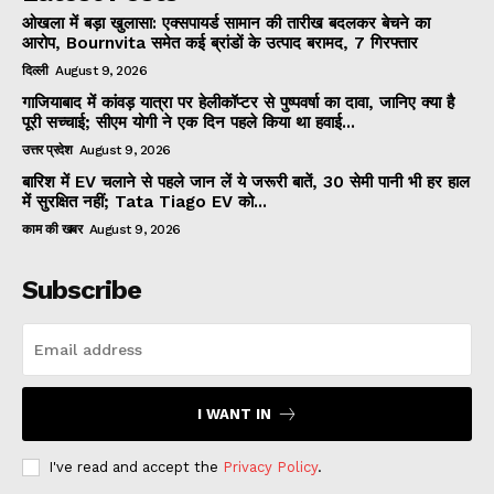
ओखला में बड़ा खुलासा: एक्सपायर्ड सामान की तारीख बदलकर बेचने का
आरोप, Bournvita समेत कई ब्रांडों के उत्पाद बरामद, 7 गिरफ्तार
दिल्ली
August 9, 2026
गाजियाबाद में कांवड़ यात्रा पर हेलीकॉप्टर से पुष्पवर्षा का दावा, जानिए क्या है
पूरी सच्चाई; सीएम योगी ने एक दिन पहले किया था हवाई...
उत्तर प्रदेश
August 9, 2026
बारिश में EV चलाने से पहले जान लें ये जरूरी बातें, 30 सेमी पानी भी हर हाल
में सुरक्षित नहीं; Tata Tiago EV को...
काम की खबर
August 9, 2026
Subscribe
I WANT IN
I've read and accept the
Privacy Policy
.