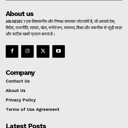
About us
AIN NEWS 1 एक विश्वसनीय और निष्पक्ष समाचार प्लेटफॉर्म है, जो आपको देश,
विदेश, राजनीति, व्यापार, खेल, मनोरंजन, स्वास्थ्य, शिक्षा और तकनीक से जुड़ी ताज़ा
और सटीक खबरें प्रदान करता है।
Company
Contact Us
About Us
Privacy Policy
Terms of Use Agreement
Latest Posts