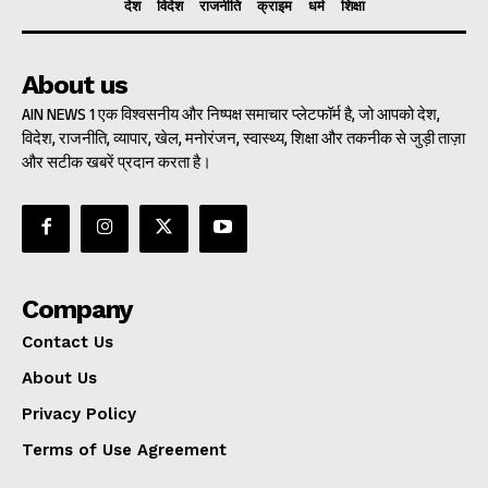
देश
विदेश
राजनीति
क्राइम
धर्म
शिक्षा
About us
AIN NEWS 1 एक विश्वसनीय और निष्पक्ष समाचार प्लेटफॉर्म है, जो आपको देश,
विदेश, राजनीति, व्यापार, खेल, मनोरंजन, स्वास्थ्य, शिक्षा और तकनीक से जुड़ी ताज़ा
और सटीक खबरें प्रदान करता है।
Company
Contact Us
About Us
Privacy Policy
Terms of Use Agreement