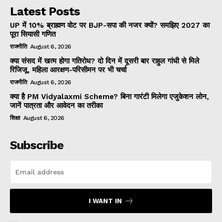
Latest Posts
UP में 10% ब्राह्मण वोट पर BJP-सपा की नजर क्यों? समझिए 2027 का
पूरा सियासी गणित
राजनीति
August 6, 2026
क्या संसद में खत्म होगा गतिरोध? दो दिन में दूसरी बार राहुल गांधी से मिले
रिजिजू, महिला आरक्षण-परिसीमन पर भी चर्चा
राजनीति
August 6, 2026
क्या है PM Vidyalaxmi Scheme? बिना गारंटी मिलेगा एजुकेशन लोन,
जानें पात्रता और आवेदन का तरीका
शिक्षा
August 6, 2026
Subscribe
I WANT IN