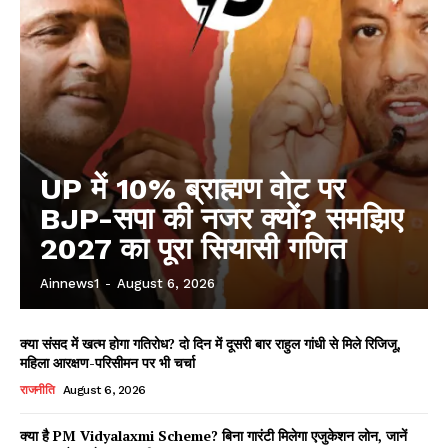
UP में 10% ब्राह्मण वोट पर
BJP-सपा की नजर क्यों? समझिए
2027 का पूरा सियासी गणित
Ainnews1
-
August 6, 2026
क्या संसद में खत्म होगा गतिरोध? दो दिन में दूसरी बार राहुल गांधी से मिले रिजिजू,
महिला आरक्षण-परिसीमन पर भी चर्चा
राजनीति
August 6, 2026
क्या है PM Vidyalaxmi Scheme? बिना गारंटी मिलेगा एजुकेशन लोन, जानें