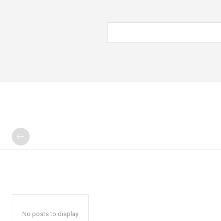
No posts to display