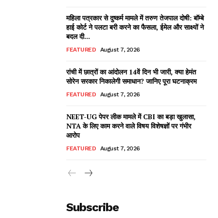
महिला पत्रकार से दुष्कर्म मामले में तरुण तेजपाल दोषी: बॉम्बे
हाई कोर्ट ने पलटा बरी करने का फैसला, ईमेल और साक्ष्यों ने
बदल दी...
FEATURED
August 7, 2026
रांची में छात्रों का आंदोलन 14वें दिन भी जारी, क्या हेमंत
सोरेन सरकार निकालेगी समाधान? जानिए पूरा घटनाक्रम
FEATURED
August 7, 2026
NEET-UG पेपर लीक मामले में CBI का बड़ा खुलासा,
NTA के लिए काम करने वाले विषय विशेषज्ञों पर गंभीर
आरोप
FEATURED
August 7, 2026
Subscribe