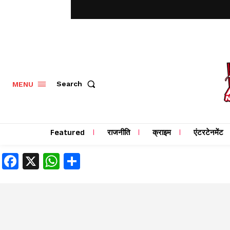
MENU
Search
Featured
राजनीति
क्राइम
एंटरटेनमेंट
Facebook
X
WhatsApp
Share