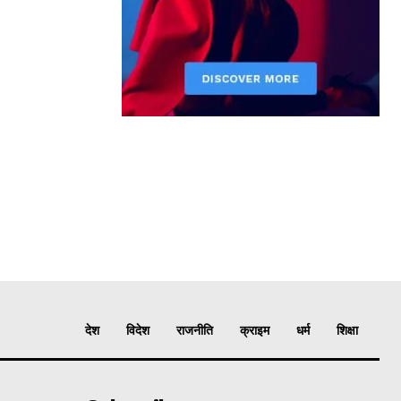
देश
विदेश
राजनीति
क्राइम
धर्म
शिक्षा