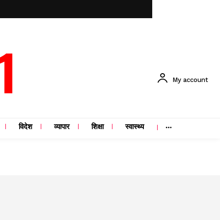
1
My account
विदेश
व्यापार
शिक्षा
स्वास्थ्य