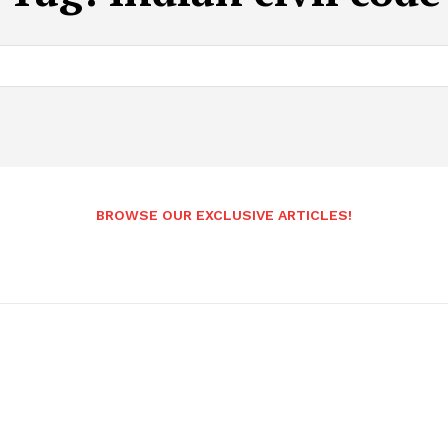
BROWSE OUR EXCLUSIVE ARTICLES!