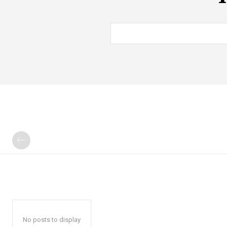
No posts to display