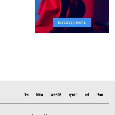
देश
विदेश
राजनीति
क्राइम
धर्म
शिक्षा