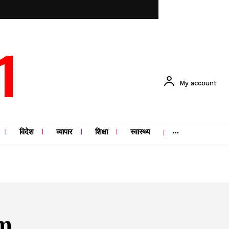
1
My account
विदेश
व्यापार
शिक्षा
स्वास्थ्य
am