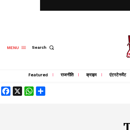
MENU
Search
Featured
राजनीति
क्राइम
एंटरटेनमेंट
Facebook
X
WhatsApp
Share