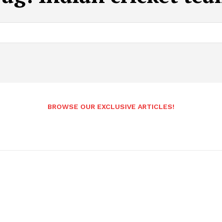
BROWSE OUR EXCLUSIVE ARTICLES!