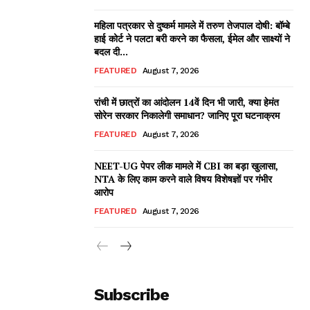
महिला पत्रकार से दुष्कर्म मामले में तरुण तेजपाल दोषी: बॉम्बे
हाई कोर्ट ने पलटा बरी करने का फैसला, ईमेल और साक्ष्यों ने
बदल दी...
FEATURED
August 7, 2026
रांची में छात्रों का आंदोलन 14वें दिन भी जारी, क्या हेमंत
सोरेन सरकार निकालेगी समाधान? जानिए पूरा घटनाक्रम
FEATURED
August 7, 2026
NEET-UG पेपर लीक मामले में CBI का बड़ा खुलासा,
NTA के लिए काम करने वाले विषय विशेषज्ञों पर गंभीर
आरोप
FEATURED
August 7, 2026
Subscribe