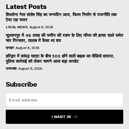
Latest Posts
शिवसेना नेता संतोष सिंह का जन्मदिन आज, फिल्म निर्माण से राजनीति तक
ऐसा रहा सफर
LOCAL NEWS
August 8, 2026
सुल्तानपुर में 48 लाख की जमीन की रकम के लिए जीजा की हत्या! साले समेत
चार गिरफ्तार, तालाब में फेंका था शव
क्राइम
August 8, 2026
हरिद्वार में कांवड़ यात्रा के बीच 500 हॉर्न वाली बाइक का वीडियो वायरल,
पुलिस कार्रवाई को लेकर सामने आया बड़ा अपडेट
उत्तराखंड
August 8, 2026
Subscribe
I WANT IN