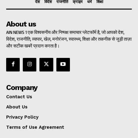
देश
विदेश
राजनीति
क्राइम
धर्म
शिक्षा
About us
AIN NEWS 1 एक विश्वसनीय और निष्पक्ष समाचार प्लेटफॉर्म है, जो आपको देश,
विदेश, राजनीति, व्यापार, खेल, मनोरंजन, स्वास्थ्य, शिक्षा और तकनीक से जुड़ी ताज़ा
और सटीक खबरें प्रदान करता है।
Company
Contact Us
About Us
Privacy Policy
Terms of Use Agreement