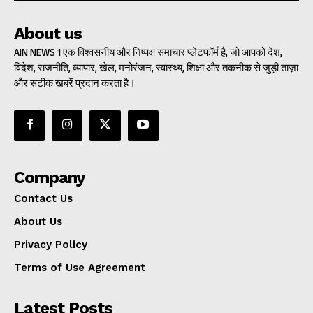
About us
AIN NEWS 1 एक विश्वसनीय और निष्पक्ष समाचार प्लेटफॉर्म है, जो आपको देश,
विदेश, राजनीति, व्यापार, खेल, मनोरंजन, स्वास्थ्य, शिक्षा और तकनीक से जुड़ी ताज़ा
और सटीक खबरें प्रदान करता है।
Company
Contact Us
About Us
Privacy Policy
Terms of Use Agreement
Latest Posts