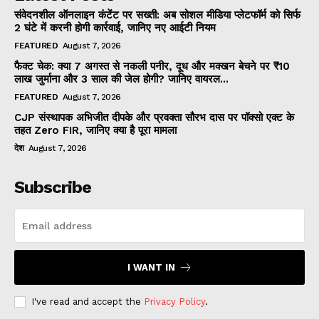
संवेदनशील ऑनलाइन कंटेंट पर सख्ती: अब सोशल मीडिया प्लेटफॉर्म को सिर्फ
2 घंटे में करनी होगी कार्रवाई, जानिए नए आईटी नियम
FEATURED
August 7, 2026
फैक्ट चेक: क्या 7 अगस्त से नकली पनीर, दूध और मक्खन बेचने पर ₹10
लाख जुर्माना और 3 साल की जेल होगी? जानिए वायरल...
FEATURED
August 7, 2026
CJP संस्थापक अभिजीत दीपके और प्रवक्ता सौरभ दास पर पॉक्सो एक्ट के
तहत Zero FIR, जानिए क्या है पूरा मामला
देश
August 7, 2026
Subscribe
I WANT IN
I've read and accept the
Privacy Policy
.