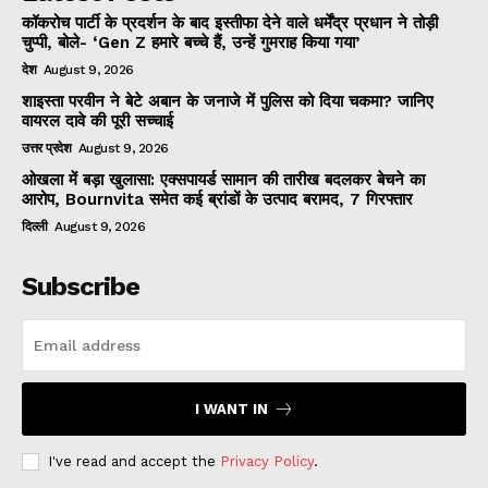
कॉकरोच पार्टी के प्रदर्शन के बाद इस्तीफा देने वाले धर्मेंद्र प्रधान ने तोड़ी
चुप्पी, बोले- ‘Gen Z हमारे बच्चे हैं, उन्हें गुमराह किया गया’
देश
August 9, 2026
शाइस्ता परवीन ने बेटे अबान के जनाजे में पुलिस को दिया चकमा? जानिए
वायरल दावे की पूरी सच्चाई
उत्तर प्रदेश
August 9, 2026
ओखला में बड़ा खुलासा: एक्सपायर्ड सामान की तारीख बदलकर बेचने का
आरोप, Bournvita समेत कई ब्रांडों के उत्पाद बरामद, 7 गिरफ्तार
दिल्ली
August 9, 2026
Subscribe
I WANT IN
I've read and accept the
Privacy Policy
.