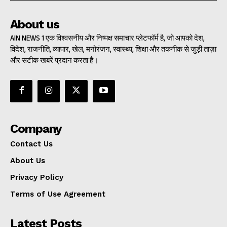
About us
AIN NEWS 1 एक विश्वसनीय और निष्पक्ष समाचार प्लेटफॉर्म है, जो आपको देश,
विदेश, राजनीति, व्यापार, खेल, मनोरंजन, स्वास्थ्य, शिक्षा और तकनीक से जुड़ी ताज़ा
और सटीक खबरें प्रदान करता है।
Company
Contact Us
About Us
Privacy Policy
Terms of Use Agreement
Latest Posts